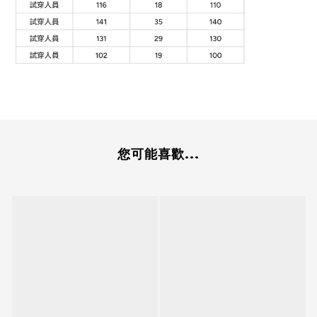
您可能喜歡...