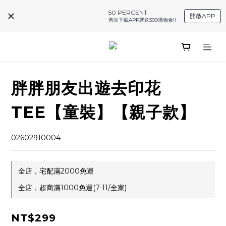
50 PERCENT
開啟APP
首次下載APP就送300購物金!!
胖胖朋友出遊去印花
TEE【童裝】【親子款】
02602910004
全店，宅配滿2000免運
全店，超商滿1000免運(7-11/全家)
NT$299