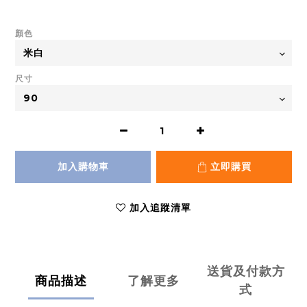
顏色
尺寸
加入購物車
立即購買
加入追蹤清單
送貨及付款方
商品描述
了解更多
式