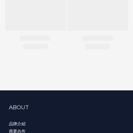
ABOUT
品牌介紹
商業合作