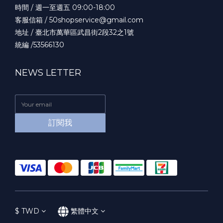
時間 / 週一至週五 09:00-18:00
客服信箱 / 50shopservice@gmail.com
地址 / 臺北市萬華區武昌街2段32之1號
統編 /53566130
NEWS LETTER
訂閱我
$
TWD
繁體中文