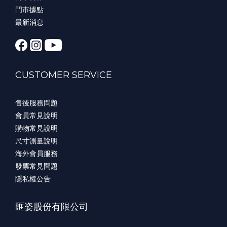
門市據點
最新消息
CUSTOMER SERVICE
售後服務問題
會員常見說明
購物常見說明
尺寸測量說明
海外會員服務
發票常見問題
隱私權公告
匯姿股份有限公司