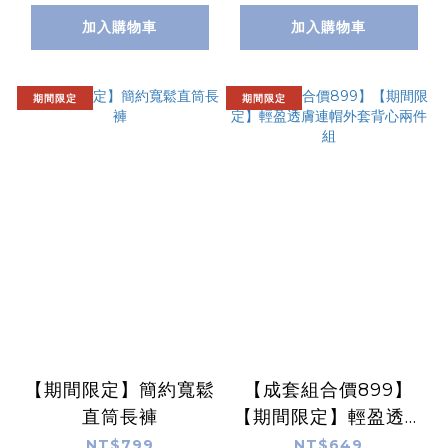
加入購物車
加入購物車
期間限定
期間限定
【期間限定】簡約寬鬆
【成套組合價899】
直筒長褲
【期間限定】輕盈透膚
連帽外套背心兩件組
NT$799
NT$649