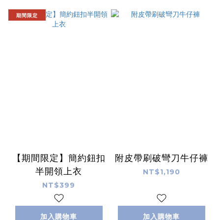
期間限定
【期間限定】簡約鈕扣
附皮帶刷破彎刀牛仔褲
半開領上衣
NT$1,190
NT$399
加入購物車
加入購物車