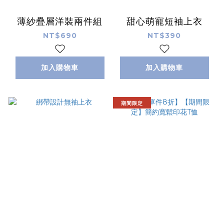
薄紗疊層洋裝兩件組
甜心萌寵短袖上衣
NT$690
NT$390
加入購物車
加入購物車
期間限定