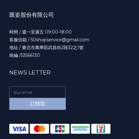
匯姿股份有限公司
時間 / 週一至週五 09:00-18:00
客服信箱 / 50shopservice@gmail.com
地址 / 臺北市萬華區武昌街2段32之1號
統編 /53566130
NEWS LETTER
訂閱我