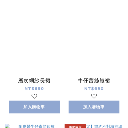
層次網紗長裙
牛仔蕾絲短裙
NT$690
NT$690
加入購物車
加入購物車
期間限定