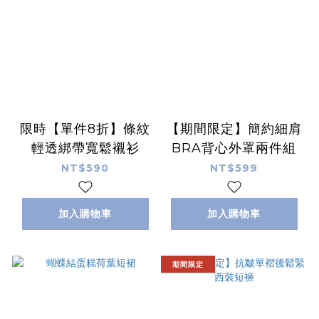
限時【單件8折】條紋
【期間限定】簡約細肩
輕透綁帶寬鬆襯衫
BRA背心外罩兩件組
NT$590
NT$599
加入購物車
加入購物車
期間限定