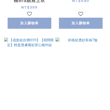
稱Bra細肩上衣
NT$490
NT$399
加入購物車
加入購物車