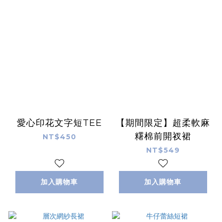
愛心印花文字短TEE
【期間限定】超柔軟麻
糬棉前開衩裙
NT$450
NT$549
加入購物車
加入購物車