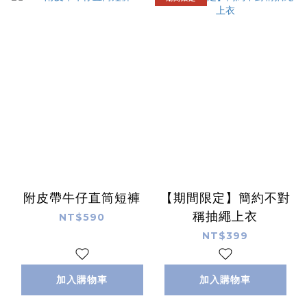
附皮帶牛仔直筒短褲
【期間限定】簡約不對
稱抽繩上衣
NT$590
NT$399
加入購物車
加入購物車