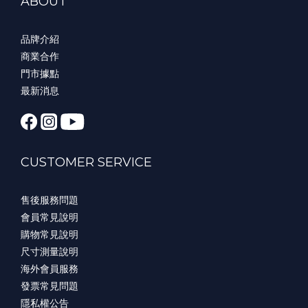
ABOUT
品牌介紹
商業合作
門市據點
最新消息
CUSTOMER SERVICE
售後服務問題
會員常見說明
購物常見說明
尺寸測量說明
海外會員服務
發票常見問題
隱私權公告