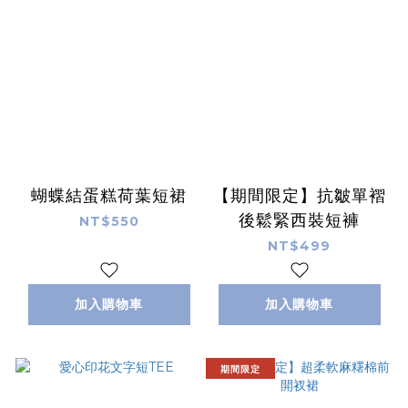
蝴蝶結蛋糕荷葉短裙
【期間限定】抗皺單褶
後鬆緊西裝短褲
NT$550
NT$499
加入購物車
加入購物車
期間限定