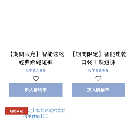
【期間限定】智能速乾
【期間限定】智能速乾
經典綁繩短褲
口袋工裝短褲
NT$499
NT$699
加入購物車
加入購物車
期間限定