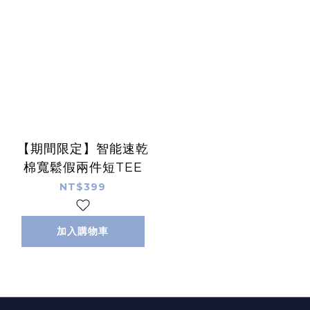
【期間限定】智能速乾
棉寬鬆假兩件短TEE
NT$399
加入購物車