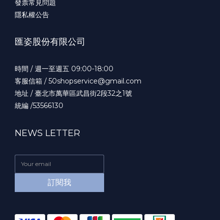
發票常見問題
隱私權公告
匯姿股份有限公司
時間 / 週一至週五 09:00-18:00
客服信箱 / 50shopservice@gmail.com
地址 / 臺北市萬華區武昌街2段32之1號
統編 /53566130
NEWS LETTER
訂閱我