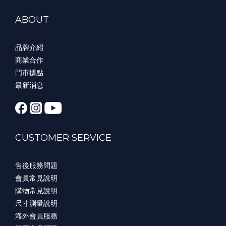
ABOUT
品牌介紹
商業合作
門市據點
最新消息
CUSTOMER SERVICE
售後服務問題
會員常見說明
購物常見說明
尺寸測量說明
海外會員服務