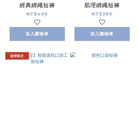
經典綁繩短褲
肌理綁繩短褲
NT$499
NT$399
加入購物車
加入購物車
期間限定