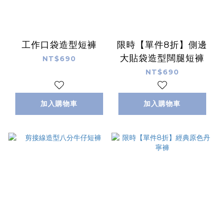
工作口袋造型短褲
限時【單件8折】側邊
大貼袋造型闊腿短褲
NT$690
NT$690
加入購物車
加入購物車