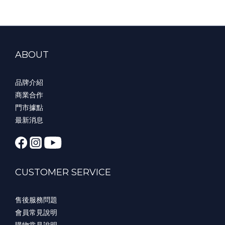
ABOUT
品牌介紹
商業合作
門市據點
最新消息
CUSTOMER SERVICE
售後服務問題
會員常見說明