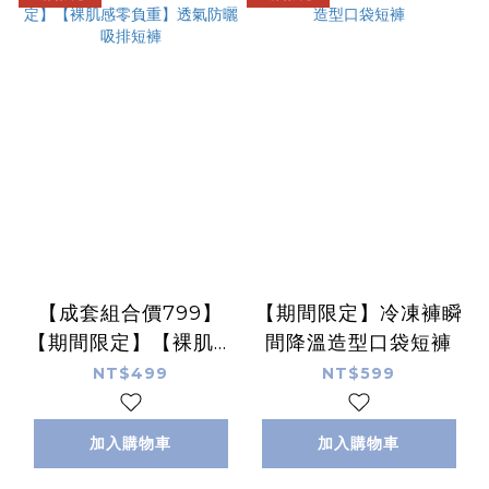
【成套組合價799】
【期間限定】冷凍褲瞬
【期間限定】【裸肌感
間降溫造型口袋短褲
零負重】透氣防曬吸排
NT$499
NT$599
短褲
加入購物車
加入購物車