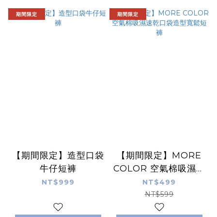
期間限定
期間限定
【期間限定】造型口袋
【期間限定】MORE
牛仔短褲
COLOR 空氣棉吸濕速
乾口袋造型寬鬆短褲
NT$999
NT$499
NT$599