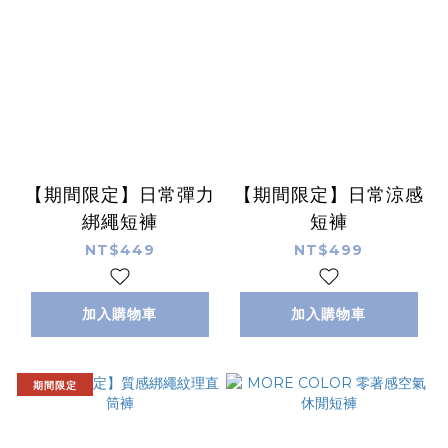
【期間限定】日常彈力
【期間限定】日常涼感
綁繩短褲
短褲
NT$449
NT$499
加入購物車
加入購物車
期間限定