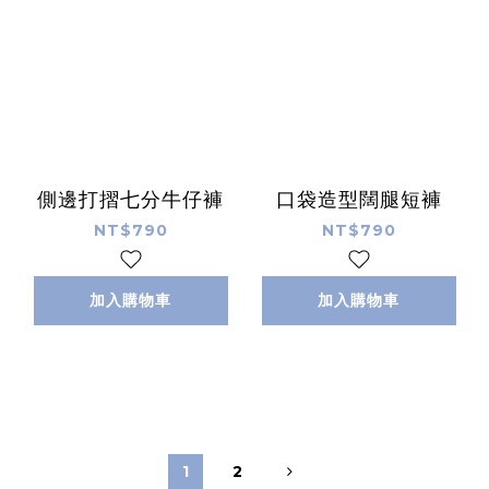
側邊打摺七分牛仔褲
口袋造型闊腿短褲
NT$790
NT$790
加入購物車
加入購物車
1
2