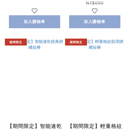
NT$690
加入購物車
加入購物車
期間限定
期間限定
【期間限定】智能速乾
【期間限定】輕量格紋