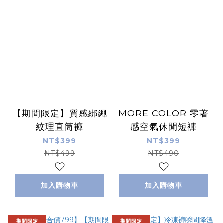
【期間限定】質感綁繩
MORE COLOR 零著
紋理直筒褲
感空氣休閒短褲
NT$399
NT$399
NT$499
NT$490
加入購物車
加入購物車
期間限定
期間限定