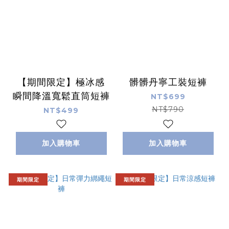
【期間限定】極冰感
髒髒丹寧工裝短褲
瞬間降溫寬鬆直筒短褲
NT$699
NT$790
NT$499
加入購物車
加入購物車
期間限定
期間限定