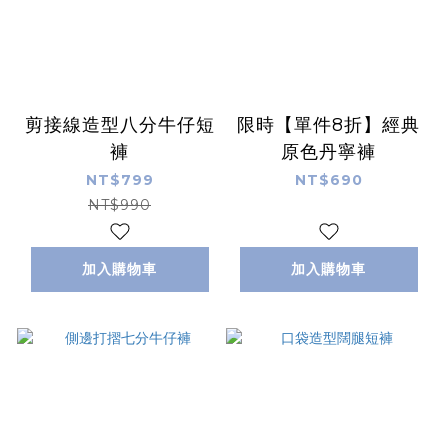
剪接線造型八分牛仔短
限時【單件8折】經典
褲
原色丹寧褲
NT$799
NT$690
NT$990
加入購物車
加入購物車