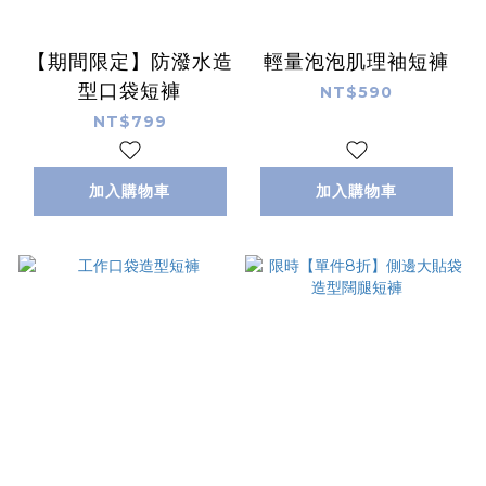
【期間限定】防潑水造
輕量泡泡肌理袖短褲
型口袋短褲
NT$590
NT$799
加入購物車
加入購物車