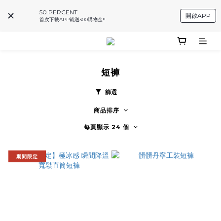
50 PERCENT
開啟APP
首次下載APP就送300購物金!!
短褲
篩選
商品排序
每頁顯示 24 個
期間限定