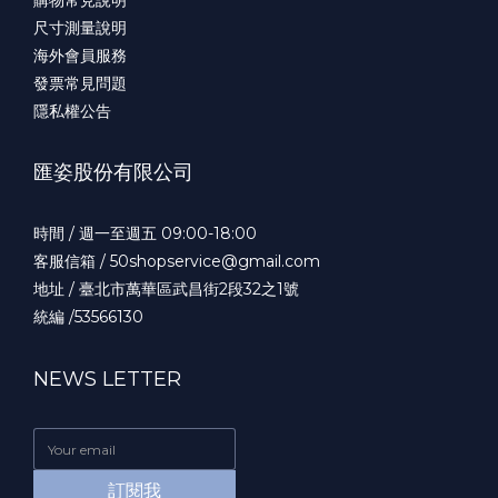
購物常見說明
尺寸測量說明
海外會員服務
發票常見問題
隱私權公告
匯姿股份有限公司
時間 / 週一至週五 09:00-18:00
客服信箱 / 50shopservice@gmail.com
地址 / 臺北市萬華區武昌街2段32之1號
統編 /53566130
NEWS LETTER
訂閱我