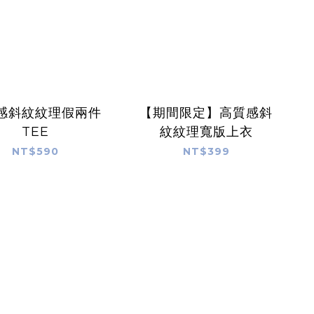
感斜紋紋理假兩件
【期間限定】高質感斜
TEE
紋紋理寬版上衣
NT$590
NT$399