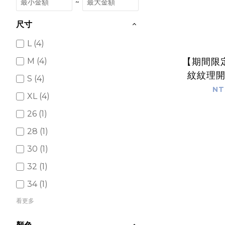
~
尺寸
L (4)
【期間限
M (4)
紋紋理
S (4)
NT
XL (4)
26 (1)
28 (1)
30 (1)
32 (1)
34 (1)
看更多