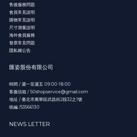
售後服務問題
會員常見說明
購物常見說明
尺寸測量說明
海外會員服務
發票常見問題
隱私權公告
匯姿股份有限公司
時間 / 週一至週五 09:00-18:00
客服信箱 / 50shopservice@gmail.com
地址 / 臺北市萬華區武昌街2段32之1號
統編 /53566130
NEWS LETTER