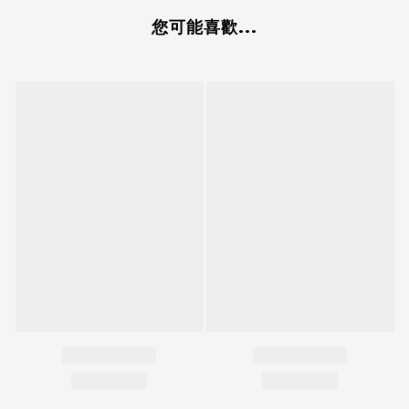
您可能喜歡...