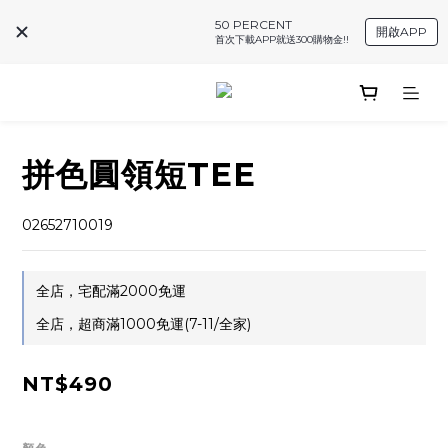
50 PERCENT
開啟APP
首次下載APP就送300購物金!!
拼色圓領短TEE
02652710019
全店，宅配滿2000免運
全店，超商滿1000免運(7-11/全家)
NT$490