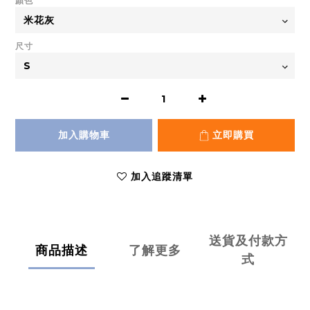
顏色
尺寸
加入購物車
立即購買
加入追蹤清單
送貨及付款方
商品描述
了解更多
式