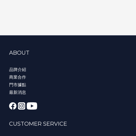
ABOUT
品牌介紹
商業合作
門市據點
最新消息
CUSTOMER SERVICE