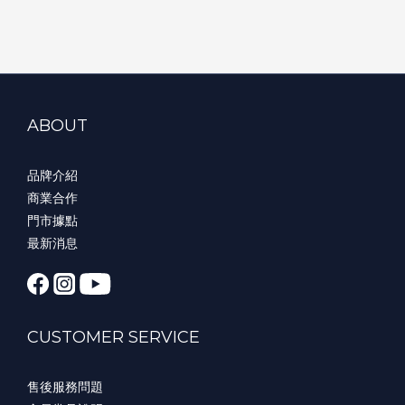
ABOUT
品牌介紹
商業合作
門市據點
最新消息
CUSTOMER SERVICE
售後服務問題