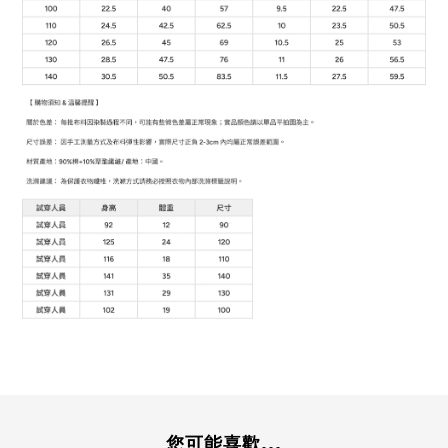
您可能喜歡...