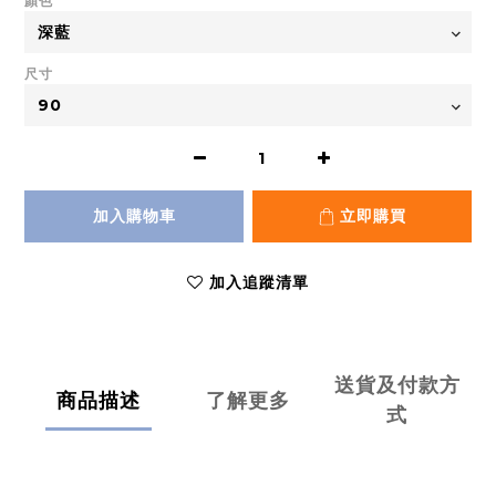
顏色
尺寸
加入購物車
立即購買
加入追蹤清單
送貨及付款方
商品描述
了解更多
式