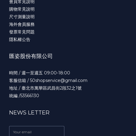
會員常見說明
購物常見說明
尺寸測量說明
海外會員服務
發票常見問題
隱私權公告
匯姿股份有限公司
時間 / 週一至週五 09:00-18:00
客服信箱 / 50shopservice@gmail.com
地址 / 臺北市萬華區武昌街2段32之1號
統編 /53566130
NEWS LETTER