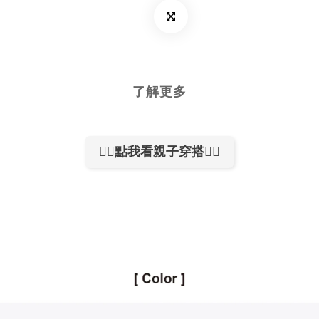
了解更多
👉🏻點我看親子穿搭👈🏻