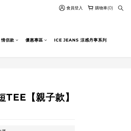
會員登入
購物車(0)
情侶款
優惠專區
ICE JEANS 涼感丹寧系列
立即購買
短TEE【親子款】