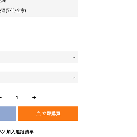
免運
(7-11/全家)
立即購買
加入追蹤清單