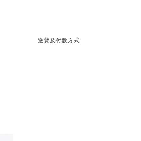
送貨及付款方式