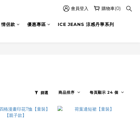
會員登入
購物車(0)
情侶款
優惠專區
ICE JEANS 涼感丹寧系列
商品排序
每頁顯示 24 個
篩選