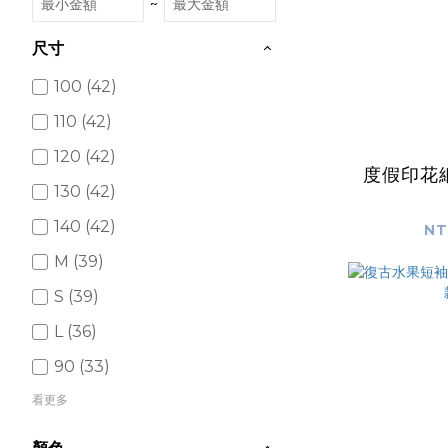
~
尺寸
100 (42)
110 (42)
120 (42)
度假印花
130 (42)
140 (42)
NT
M (39)
S (39)
L (36)
90 (33)
看更多