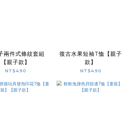
子兩件式條紋套組
復古水果短袖T恤【親子
【親子款】
款】
NT$490
NT$490