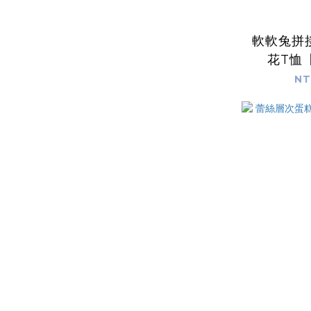
軟軟兔拼
花T恤
NT