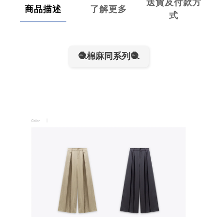
送貨及付款方
商品描述
了解更多
式
🧶棉麻同系列🧶