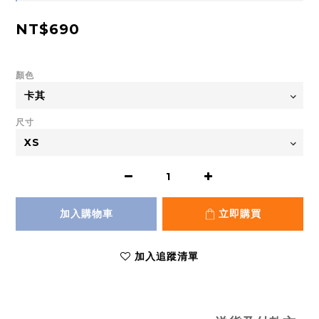
NT$690
顏色
尺寸
加入購物車
立即購買
加入追蹤清單