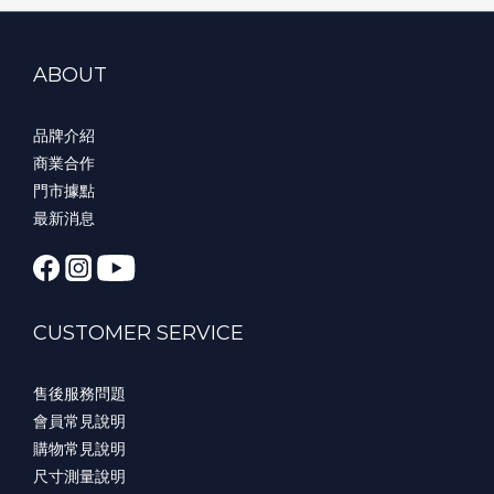
ABOUT
品牌介紹
商業合作
門市據點
最新消息
CUSTOMER SERVICE
售後服務問題
會員常見說明
購物常見說明
尺寸測量說明