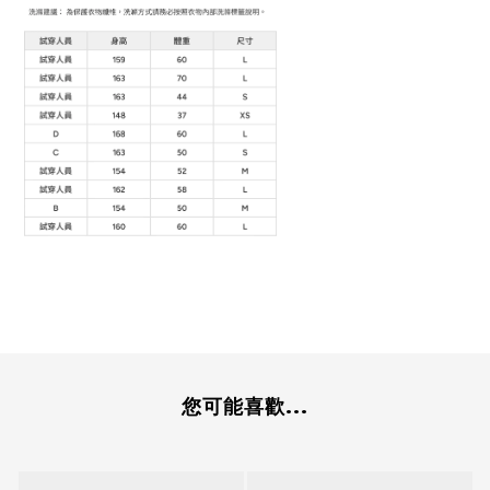
您可能喜歡...