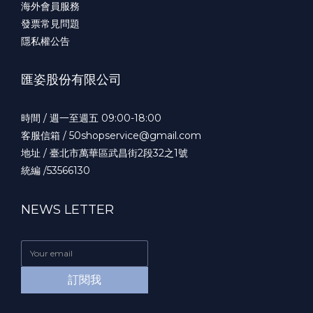
海外會員服務
發票常見問題
隱私權公告
匯姿股份有限公司
時間 / 週一至週五 09:00-18:00
客服信箱 / 50shopservice@gmail.com
地址 / 臺北市萬華區武昌街2段32之1號
統編 /53566130
NEWS LETTER
訂閱我