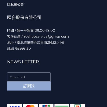
隱私權公告
匯姿股份有限公司
時間 / 週一至週五 09:00-18:00
客服信箱 / 50shopservice@gmail.com
地址 / 臺北市萬華區武昌街2段32之1號
統編 /53566130
NEWS LETTER
訂閱我