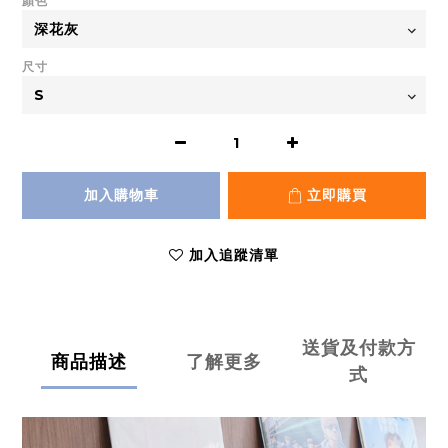
顏色
尺寸
加入購物車
立即購買
加入追蹤清單
送貨及付款方
商品描述
了解更多
式