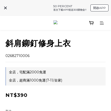
50 PERCENT
開啟APP
首次下載APP就送300購物金!!
斜肩鉚釘修身上衣
02682710006
全店，宅配滿2000免運
全店，超商滿1000免運(7-11/全家)
NT$390