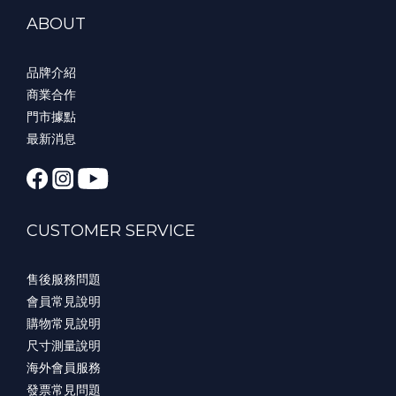
ABOUT
品牌介紹
商業合作
門市據點
最新消息
CUSTOMER SERVICE
售後服務問題
會員常見說明
購物常見說明
尺寸測量說明
海外會員服務
發票常見問題