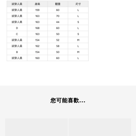
您可能喜歡...