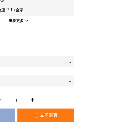
免運
(7-11/全家)
查看更多
立即購買