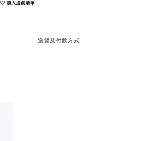
加入追蹤清單
送貨及付款方式