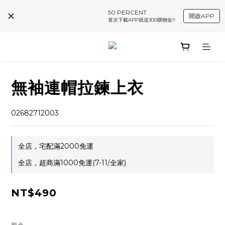
50 PERCENT
開啟APP
首次下載APP就送300購物金!!
無袖連帽拉鍊上衣
02682712003
全店，宅配滿2000免運
全店，超商滿1000免運(7-11/全家)
NT$490