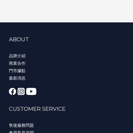
ABOUT
品牌介紹
商業合作
門市據點
最新消息
CUSTOMER SERVICE
售後服務問題
會員常見說明