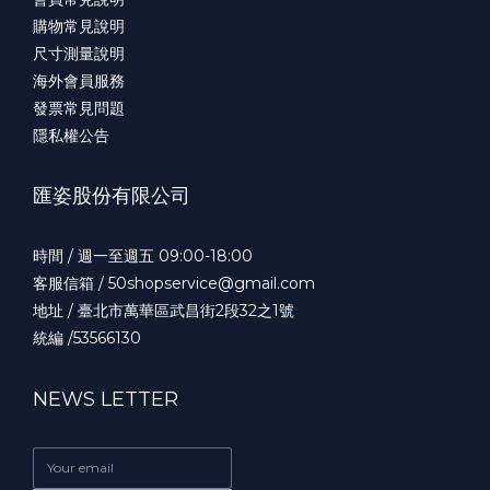
購物常見說明
尺寸測量說明
海外會員服務
發票常見問題
隱私權公告
匯姿股份有限公司
時間 / 週一至週五 09:00-18:00
客服信箱 / 50shopservice@gmail.com
地址 / 臺北市萬華區武昌街2段32之1號
統編 /53566130
NEWS LETTER