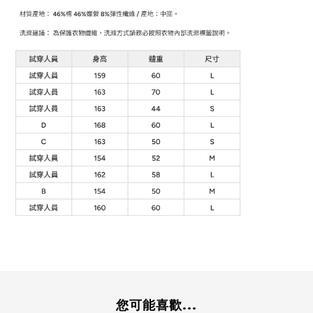
您可能喜歡...