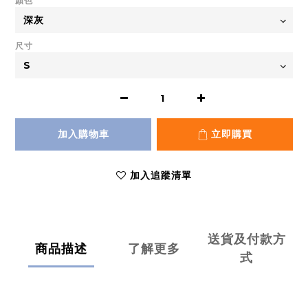
顏色
尺寸
加入購物車
立即購買
加入追蹤清單
送貨及付款方
商品描述
了解更多
式