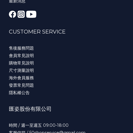
最新消息
CUSTOMER SERVICE
售後服務問題
會員常見說明
購物常見說明
尺寸測量說明
海外會員服務
發票常見問題
隱私權公告
匯姿股份有限公司
時間 / 週一至週五 09:00-18:00
客服信箱 / 50shopservice@gmail.com