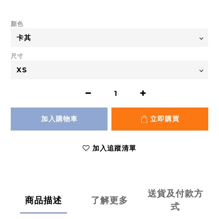
顏色
尺寸
加入購物車
立即購買
加入追蹤清單
送貨及付款方
商品描述
了解更多
式