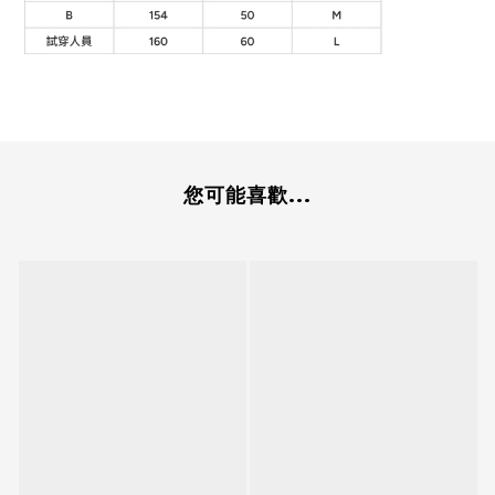
您可能喜歡...