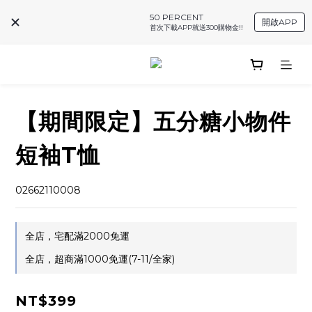
50 PERCENT
開啟APP
首次下載APP就送300購物金!!
【期間限定】五分糖小物件
短袖T恤
02662110008
全店，宅配滿2000免運
全店，超商滿1000免運(7-11/全家)
NT$399