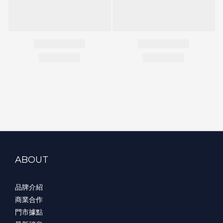
ABOUT
品牌介紹
商業合作
門市據點