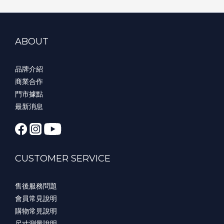
ABOUT
品牌介紹
商業合作
門市據點
最新消息
CUSTOMER SERVICE
售後服務問題
會員常見說明
購物常見說明
尺寸測量說明