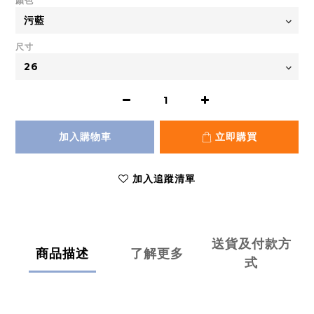
顏色
尺寸
加入購物車
立即購買
加入追蹤清單
送貨及付款方
商品描述
了解更多
式