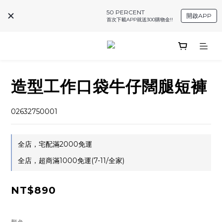
50 PERCENT
開啟APP
首次下載APP就送300購物金!!
造型工作口袋牛仔闊腿短褲
02632750001
全店，宅配滿2000免運
全店，超商滿1000免運(7-11/全家)
NT$890