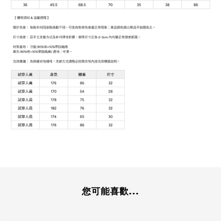
您可能喜歡...