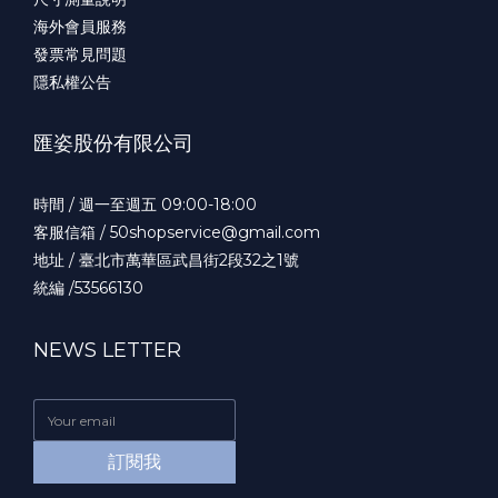
海外會員服務
發票常見問題
隱私權公告
匯姿股份有限公司
時間 / 週一至週五 09:00-18:00
客服信箱 / 50shopservice@gmail.com
地址 / 臺北市萬華區武昌街2段32之1號
統編 /53566130
NEWS LETTER
訂閱我