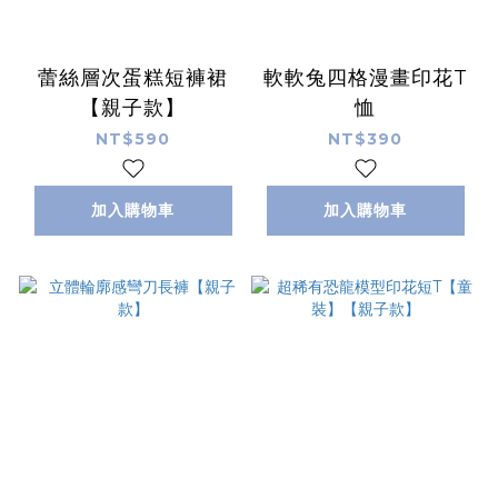
蕾絲層次蛋糕短褲裙
軟軟兔四格漫畫印花T
【親子款】
恤
NT$590
NT$390
加入購物車
加入購物車