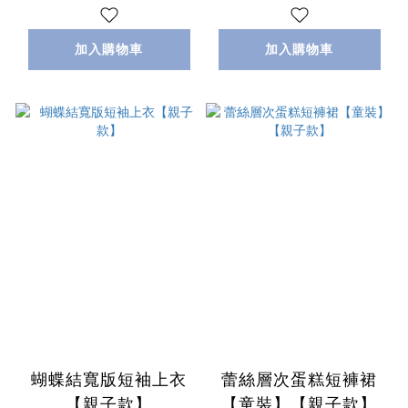
加入購物車
加入購物車
蝴蝶結寬版短袖上衣
蕾絲層次蛋糕短褲裙
【親子款】
【童裝】【親子款】