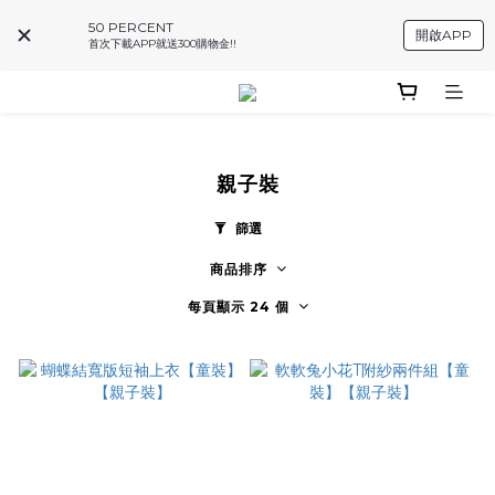
50 PERCENT
開啟APP
首次下載APP就送300購物金!!
親子裝
篩選
商品排序
每頁顯示 24 個