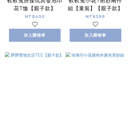
軟軟兔拼接玩具發泡印
軟軟兔小花T附紗兩件
花T恤【親子款】
組【童裝】【親子款】
NT$450
NT$399
加入購物車
加入購物車