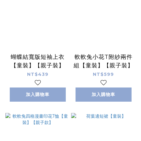
蝴蝶結寬版短袖上衣
軟軟兔小花T附紗兩件
【童裝】【親子裝】
組【童裝】【親子裝】
NT$439
NT$599
加入購物車
加入購物車