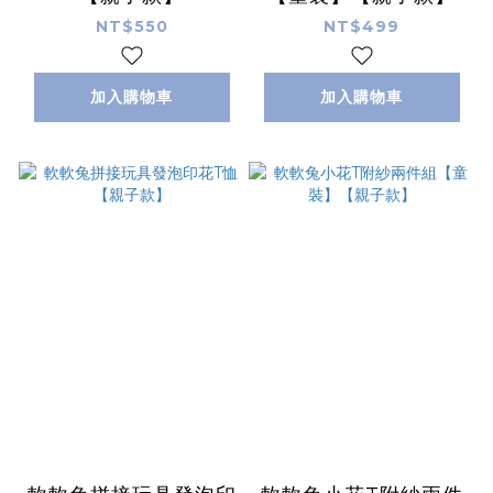
NT$550
NT$499
加入購物車
加入購物車