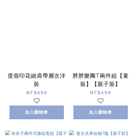
度假印花細肩帶層次洋
胖胖樂團T兩件組【童
裝
裝】【親子裝】
NT$690
NT$499
加入購物車
加入購物車