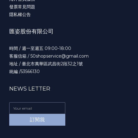
發票常見問題
隱私權公告
匯姿股份有限公司
時間 / 週一至週五 09:00-18:00
客服信箱 / 50shopservice@gmail.com
地址 / 臺北市萬華區武昌街2段32之1號
統編 /53566130
NEWS LETTER
訂閱我