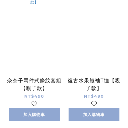
奈奈子兩件式條紋套組
復古水果短袖T恤【親
【親子款】
子款】
NT$490
NT$490
加入購物車
加入購物車