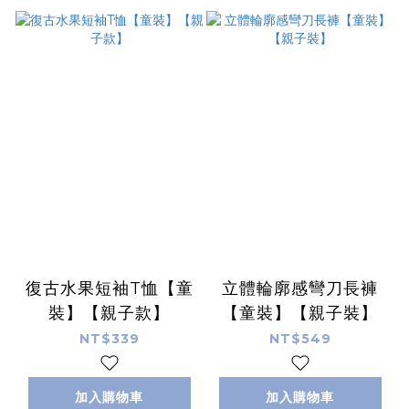
復古水果短袖T恤【童
立體輪廓感彎刀長褲
裝】【親子款】
【童裝】【親子裝】
NT$339
NT$549
加入購物車
加入購物車