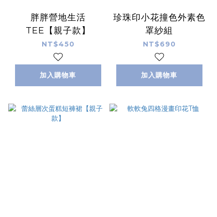
胖胖營地生活
珍珠印小花撞色外素色
TEE【親子款】
罩紗組
NT$450
NT$690
加入購物車
加入購物車