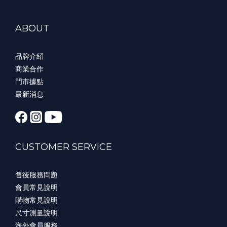
ABOUT
品牌介紹
商業合作
門市據點
最新消息
CUSTOMER SERVICE
售後服務問題
會員常見說明
購物常見說明
尺寸測量說明
海外會員服務