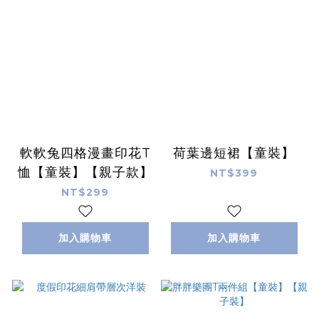
軟軟兔四格漫畫印花T
荷葉邊短裙【童裝】
恤【童裝】【親子款】
NT$399
NT$299
加入購物車
加入購物車