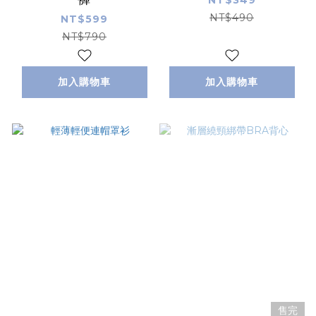
NT$349
NT$490
NT$599
NT$790
加入購物車
加入購物車
售完