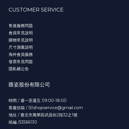
CUSTOMER SERVICE
售後服務問題
會員常見說明
購物常見說明
尺寸測量說明
海外會員服務
發票常見問題
隱私權公告
匯姿股份有限公司
時間 / 週一至週五 09:00-18:00
客服信箱 / 50shopservice@gmail.com
地址 / 臺北市萬華區武昌街2段32之1號
統編 /53566130