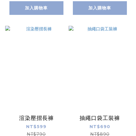
加入購物車
加入購物車
渲染壓摺長褲
抽繩口袋工裝褲
NT$599
NT$690
NT$790
NT$890