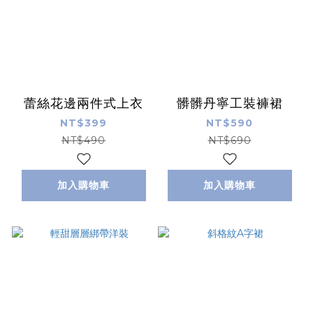
蕾絲花邊兩件式上衣
髒髒丹寧工裝褲裙
NT$399
NT$590
NT$490
NT$690
加入購物車
加入購物車