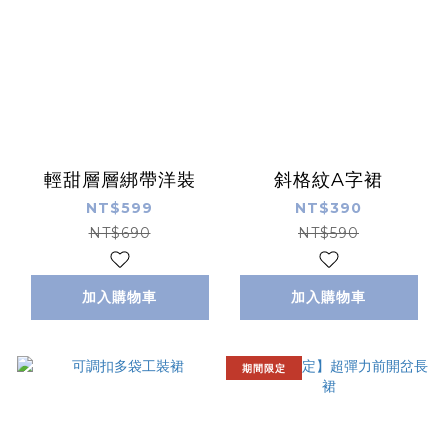
輕甜層層綁帶洋裝
斜格紋A字裙
NT$599
NT$390
NT$690
NT$590
加入購物車
加入購物車
期間限定