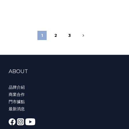
1
2
3
ABOUT
品牌介紹
商業合作
門市據點
最新消息