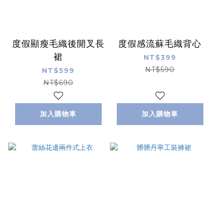
度假顯瘦毛織後開叉長
度假感流蘇毛織背心
裙
NT$399
NT$590
NT$599
NT$690
加入購物車
加入購物車