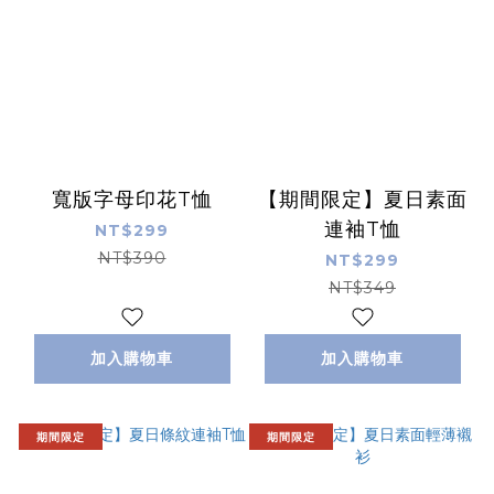
寬版字母印花T恤
【期間限定】夏日素面
連袖T恤
NT$299
NT$390
NT$299
NT$349
加入購物車
加入購物車
期間限定
期間限定