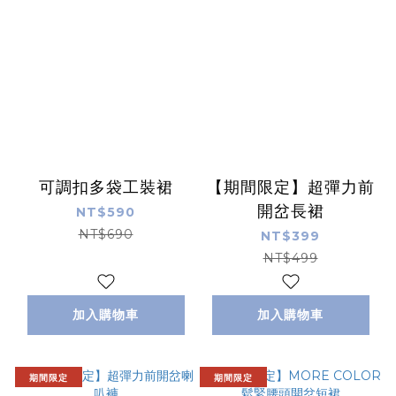
可調扣多袋工裝裙
【期間限定】超彈力前
開岔長裙
NT$590
NT$690
NT$399
NT$499
加入購物車
加入購物車
期間限定
期間限定