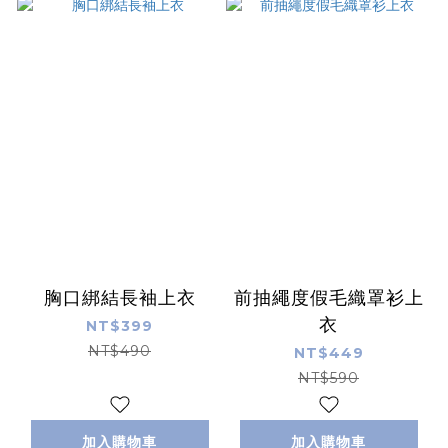
胸口綁結長袖上衣
前抽繩度假毛織罩衫上
衣
NT$399
NT$490
NT$449
NT$590
加入購物車
加入購物車