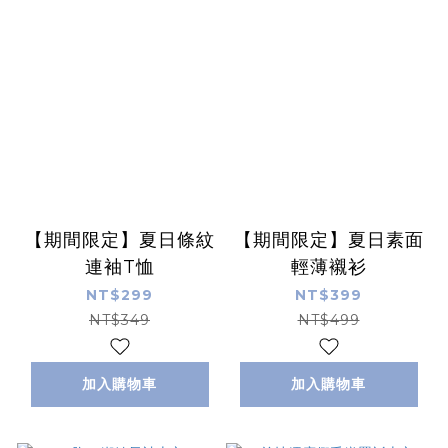
【期間限定】夏日條紋
【期間限定】夏日素面
連袖T恤
輕薄襯衫
NT$299
NT$399
NT$349
NT$499
加入購物車
加入購物車