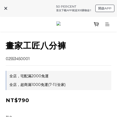
50 PERCENT
開啟APP
首次下載APP就送300購物金!!
畫家工匠八分褲
02553450001
全店，宅配滿2000免運
全店，超商滿1000免運(7-11/全家)
NT$790