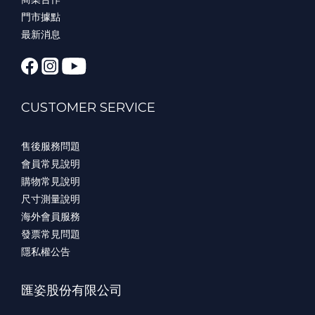
門市據點
最新消息
CUSTOMER SERVICE
售後服務問題
會員常見說明
購物常見說明
尺寸測量說明
海外會員服務
發票常見問題
隱私權公告
匯姿股份有限公司