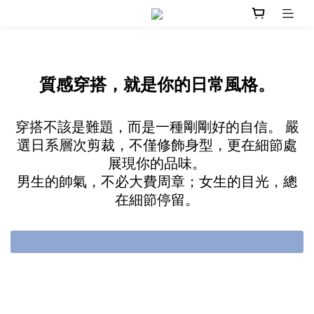
質感穿搭，就是你的日常風格。
穿搭不該是難題，而是一種剛剛好的自信。 嚴
選日系層次剪裁，不僅修飾身型，更在細節處
展現你的品味。
男生的帥氣，不必大費周章；女生的目光，總
在細節停留。