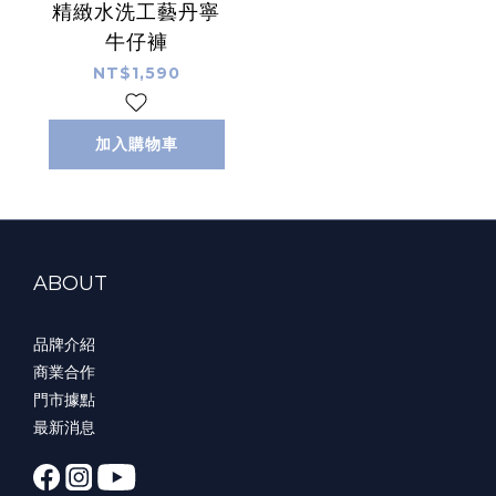
精緻水洗工藝丹寧
牛仔褲
NT$1,590
加入購物車
ABOUT
品牌介紹
商業合作
門市據點
最新消息