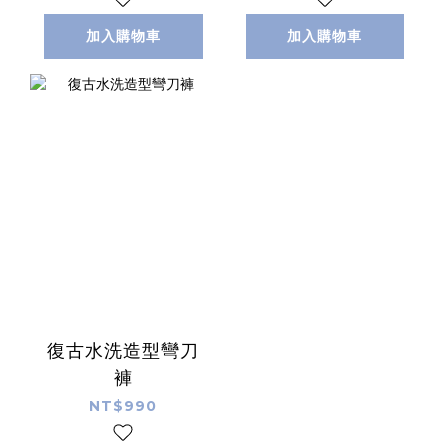
加入購物車
加入購物車
復古水洗造型彎刀
褲
NT$990