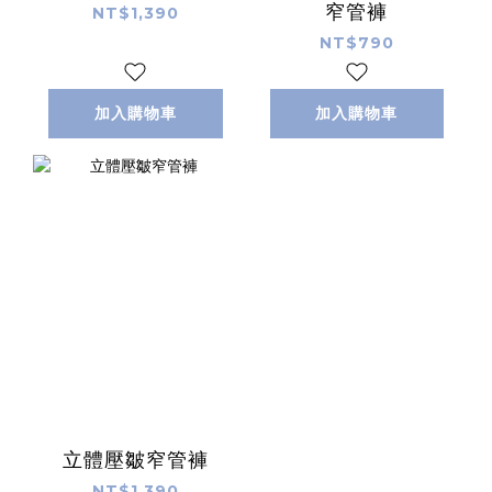
窄管褲
NT$1,390
NT$790
加入購物車
加入購物車
立體壓皺窄管褲
NT$1,390