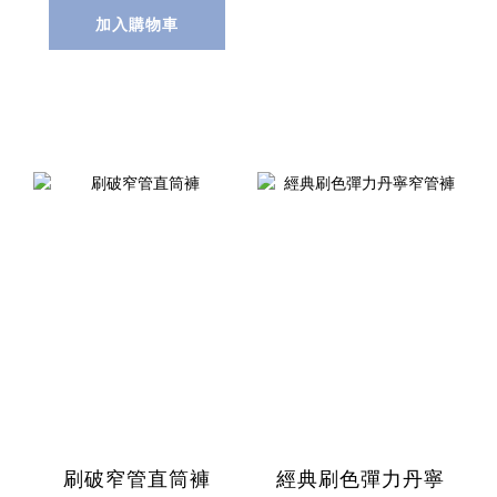
加入購物車
刷破窄管直筒褲
經典刷色彈力丹寧