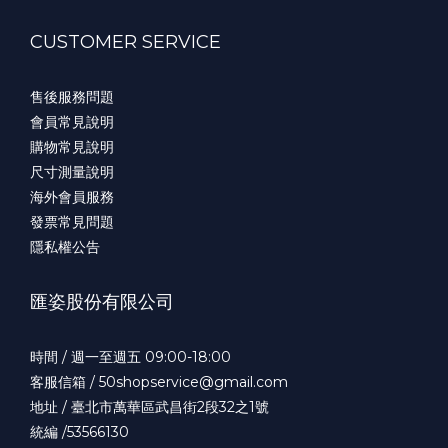
CUSTOMER SERVICE
售後服務問題
會員常見說明
購物常見說明
尺寸測量說明
海外會員服務
發票常見問題
隱私權公告
匯姿股份有限公司
時間 / 週一至週五 09:00-18:00
客服信箱 / 50shopservice@gmail.com
地址 / 臺北市萬華區武昌街2段32之1號
統編 /53566130