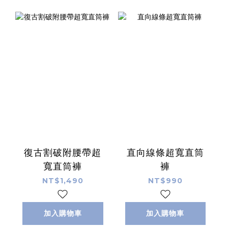
復古割破附腰帶超
直向線條超寬直筒
寬直筒褲
褲
NT$1,490
NT$990
加入購物車
加入購物車