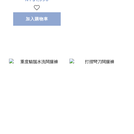
加入購物車