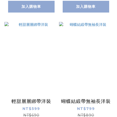
加入購物車
加入購物車
輕甜層層綁帶洋裝
蝴蝶結緞帶無袖長洋裝
NT$599
NT$799
NT$690
NT$890