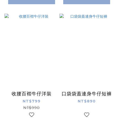
收腰百褶牛仔洋裝
口袋袋蓋連身牛仔短褲
NT$799
NT$890
NT$990