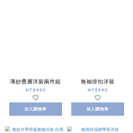
薄紗疊層洋裝兩件組
無袖排扣洋裝
NT$690
NT$690
加入購物車
加入購物車