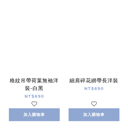
格紋吊帶荷葉無袖洋
細肩碎花綁帶長洋裝
裝-白黑
NT$690
NT$690
加入購物車
加入購物車