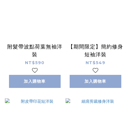
附髮帶波點荷葉無袖洋
【期間限定】簡約修身
裝
短袖洋裝
NT$590
NT$549
加入購物車
加入購物車