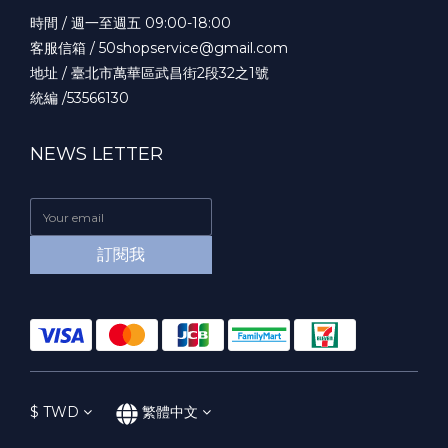
時間 / 週一至週五 09:00-18:00
客服信箱 / 50shopservice@gmail.com
地址 / 臺北市萬華區武昌街2段32之1號
統編 /53566130
NEWS LETTER
訂閱我
$
TWD
繁體中文