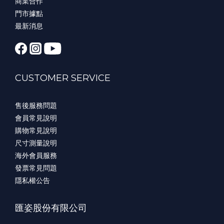
商業合作
門市據點
最新消息
CUSTOMER SERVICE
售後服務問題
會員常見說明
購物常見說明
尺寸測量說明
海外會員服務
發票常見問題
隱私權公告
匯姿股份有限公司