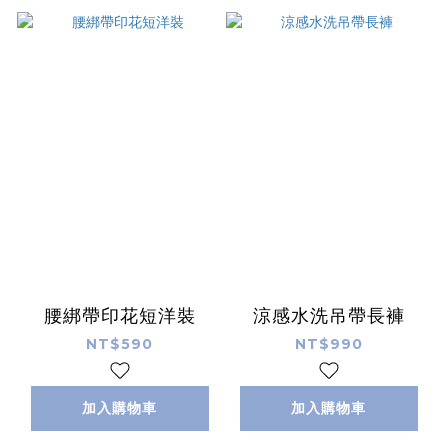
腰綁帶印花短洋裝
涼感水洗吊帶長褲
NT$590
NT$990
加入購物車
加入購物車