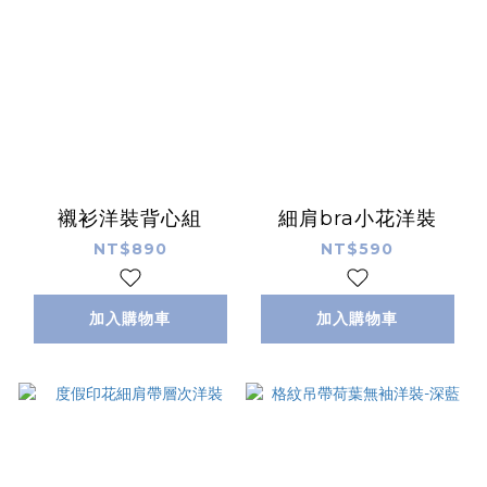
襯衫洋裝背心組
細肩bra小花洋裝
NT$890
NT$590
加入購物車
加入購物車