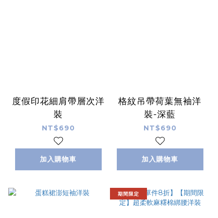
度假印花細肩帶層次洋
格紋吊帶荷葉無袖洋
裝
裝-深藍
NT$690
NT$690
加入購物車
加入購物車
期間限定