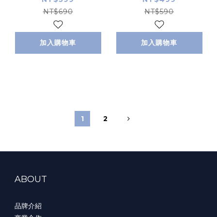
NT$690
NT$590
加入購物車
加入購物車
1
2
ABOUT
品牌介紹