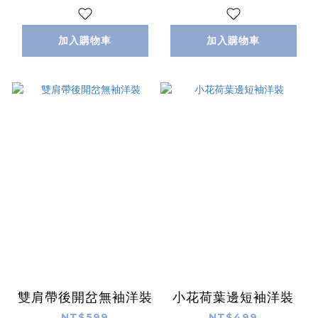
加入購物車
加入購物車
雙肩帶後開岔無袖洋裝
小花荷葉邊短袖洋裝
NT$599
NT$499