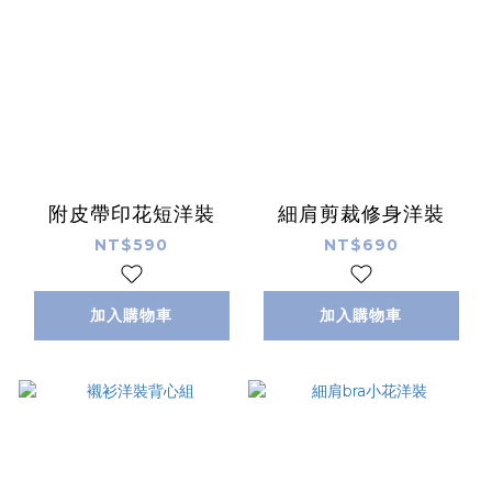
附皮帶印花短洋裝
細肩剪裁修身洋裝
NT$590
NT$690
加入購物車
加入購物車