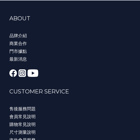
ABOUT
品牌介紹
商業合作
門市據點
最新消息
CUSTOMER SERVICE
售後服務問題
會員常見說明
購物常見說明
尺寸測量說明
海外會員服務