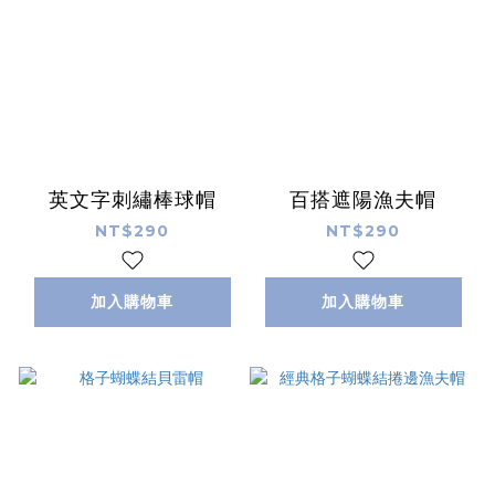
英文字刺繡棒球帽
百搭遮陽漁夫帽
NT$290
NT$290
加入購物車
加入購物車