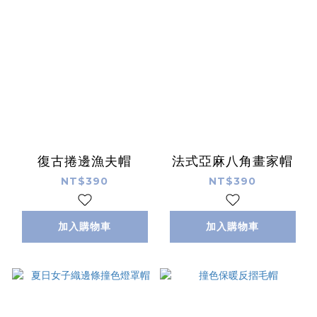
復古捲邊漁夫帽
法式亞麻八角畫家帽
NT$390
NT$390
加入購物車
加入購物車