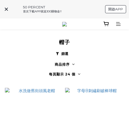
50 PERCENT
開啟APP
首次下載APP就送300購物金!!
帽子
篩選
商品排序
每頁顯示 24 個