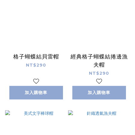
格子蝴蝶結貝雷帽
經典格子蝴蝶結捲邊漁
夫帽
NT$290
NT$290
加入購物車
加入購物車