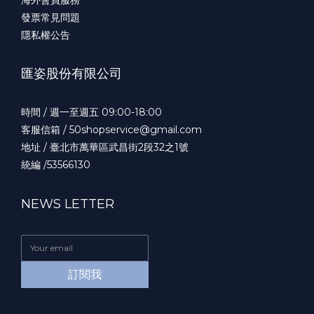
發票常見問題
隱私權公告
匯姿股份有限公司
時間 / 週一至週五 09:00-18:00
客服信箱 / 50shopservice@gmail.com
地址 / 臺北市萬華區武昌街2段32之1號
統編 /53566130
NEWS LETTER
訂閱我