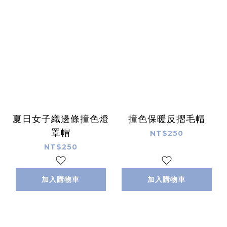
夏日女子織邊條撞色燈
撞色保暖反摺毛帽
罩帽
NT$250
NT$250
加入購物車
加入購物車