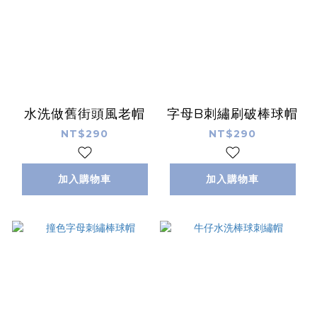
水洗做舊街頭風老帽
字母B刺繡刷破棒球帽
NT$290
NT$290
加入購物車
加入購物車