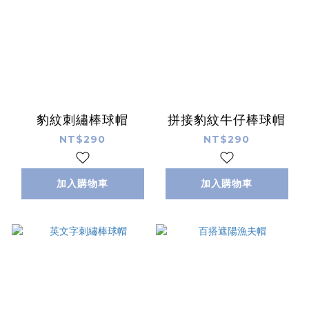
豹紋刺繡棒球帽
拼接豹紋牛仔棒球帽
NT$290
NT$290
加入購物車
加入購物車