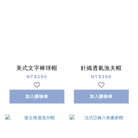
美式文字棒球帽
針織透氣漁夫帽
NT$290
NT$390
加入購物車
加入購物車