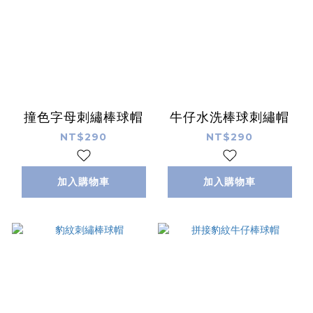
撞色字母刺繡棒球帽
牛仔水洗棒球刺繡帽
NT$290
NT$290
加入購物車
加入購物車