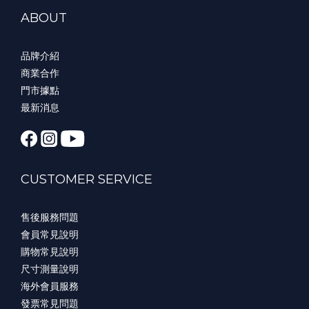
ABOUT
品牌介紹
商業合作
門市據點
最新消息
CUSTOMER SERVICE
售後服務問題
會員常見說明
購物常見說明
尺寸測量說明
海外會員服務
發票常見問題