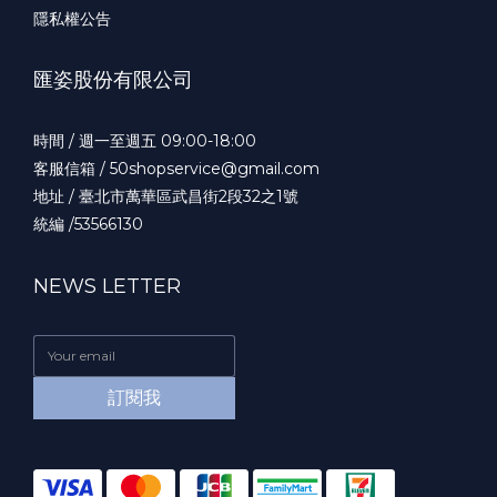
隱私權公告
匯姿股份有限公司
時間 / 週一至週五 09:00-18:00
客服信箱 / 50shopservice@gmail.com
地址 / 臺北市萬華區武昌街2段32之1號
統編 /53566130
NEWS LETTER
訂閱我