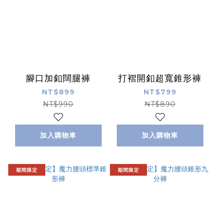
腳口加釦闊腿褲
打褶開釦超寬錐形褲
NT$899
NT$799
NT$990
NT$890
加入購物車
加入購物車
期間限定
期間限定