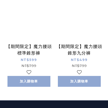
【期間限定】魔力腰頭
【期間限定】魔力腰頭
標準錐形褲
錐形九分褲
NT$599
NT$499
NT$799
NT$799
加入購物車
加入購物車