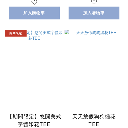
加入購物車
加入購物車
期間限定
【期間限定】悠閒美式
天天放假狗狗繡花
字體印花TEE
TEE