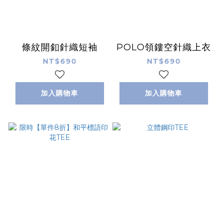
條紋開釦針織短袖
POLO領鏤空針織上衣
NT$690
NT$690
加入購物車
加入購物車