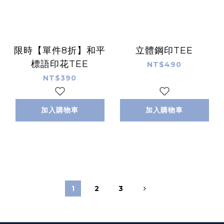
限時【單件8折】和平
立體鋼印TEE
標語印花TEE
NT$490
NT$390
加入購物車
加入購物車
1
2
3