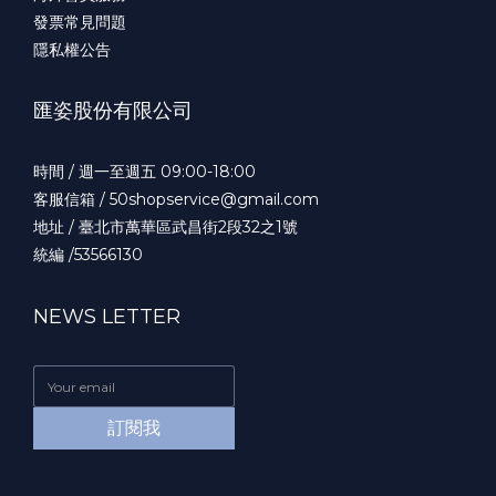
發票常見問題
隱私權公告
匯姿股份有限公司
時間 / 週一至週五 09:00-18:00
客服信箱 / 50shopservice@gmail.com
地址 / 臺北市萬華區武昌街2段32之1號
統編 /53566130
NEWS LETTER
訂閱我