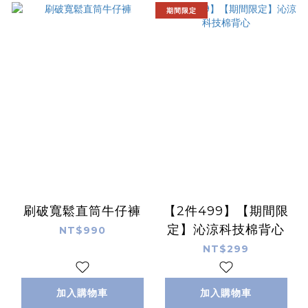
期間限定
刷破寬鬆直筒牛仔褲
【2件499】【期間限
定】沁涼科技棉背心
NT$990
NT$299
加入購物車
加入購物車