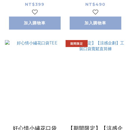
NT$399
NT$490
加入購物車
加入購物車
期間限定
好心情小繡花口袋
【期間限定】【涼感企