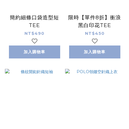
簡約細條口袋造型短
限時【單件8折】衝浪
TEE
黑白印花TEE
NT$490
NT$450
加入購物車
加入購物車