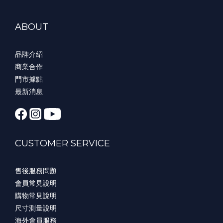
ABOUT
品牌介紹
商業合作
門市據點
最新消息
CUSTOMER SERVICE
售後服務問題
會員常見說明
購物常見說明
尺寸測量說明
海外會員服務