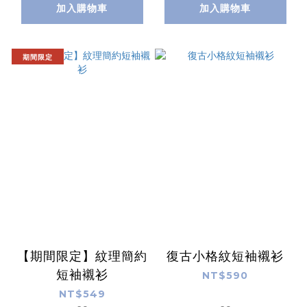
加入購物車
加入購物車
期間限定
【期間限定】紋理簡約
復古小格紋短袖襯衫
短袖襯衫
NT$590
NT$549