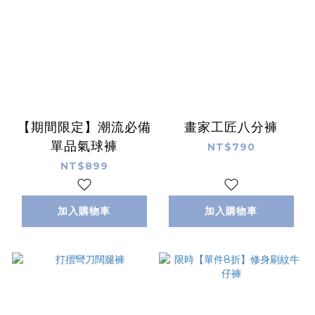
【期間限定】潮流必備
畫家工匠八分褲
單品氣球褲
NT$790
NT$899
加入購物車
加入購物車