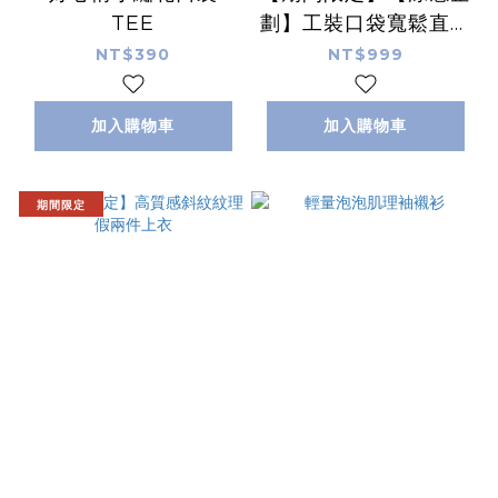
TEE
劃】工裝口袋寬鬆直筒
褲
NT$390
NT$999
加入購物車
加入購物車
期間限定