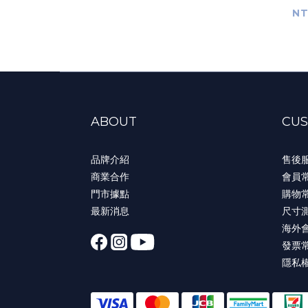
NT
ABOUT
CUS
品牌介紹
售後
商業合作
會員
門市據點
購物
最新消息
尺寸
海外
發票
隱私