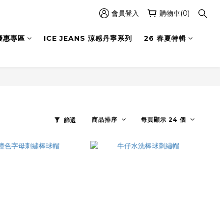
會員登入
購物車(0)
優惠專區
ICE JEANS 涼感丹寧系列
26 春夏特輯
商品排序
每頁顯示 24 個
篩選