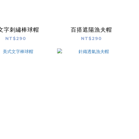
文字刺繡棒球帽
百搭遮陽漁夫帽
NT$290
NT$290