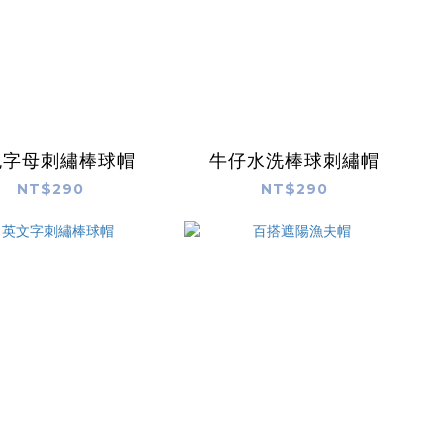
色字母刺繡棒球帽
牛仔水洗棒球刺繡帽
NT$290
NT$290