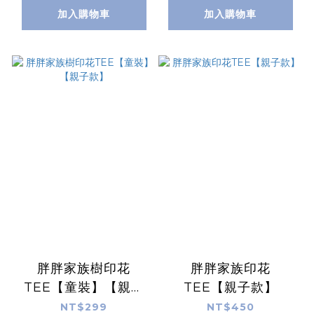
加入購物車
加入購物車
胖胖家族樹印花
胖胖家族印花
TEE【童裝】【親子
TEE【親子款】
款】
NT$299
NT$450