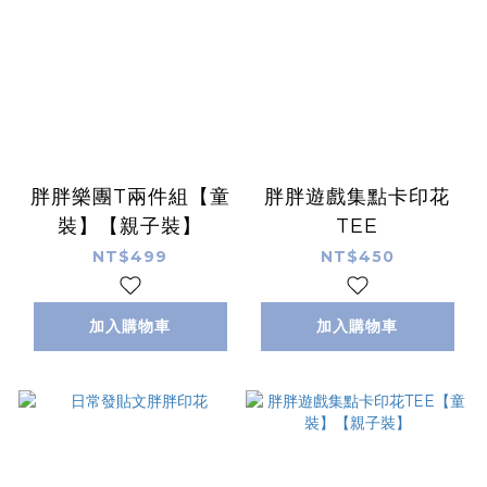
胖胖樂團T兩件組【童
胖胖遊戲集點卡印花
裝】【親子裝】
TEE
NT$499
NT$450
加入購物車
加入購物車