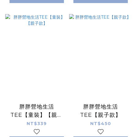
胖胖營地生活
胖胖營地生活
TEE【童裝】【親子
TEE【親子款】
款】
NT$339
NT$450