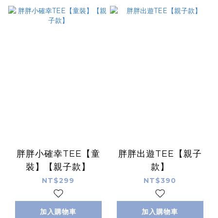
胖胖小確幸TEE【童
胖胖出遊TEE【親子
裝】【親子款】
款】
NT$299
NT$390
加入購物車
加入購物車