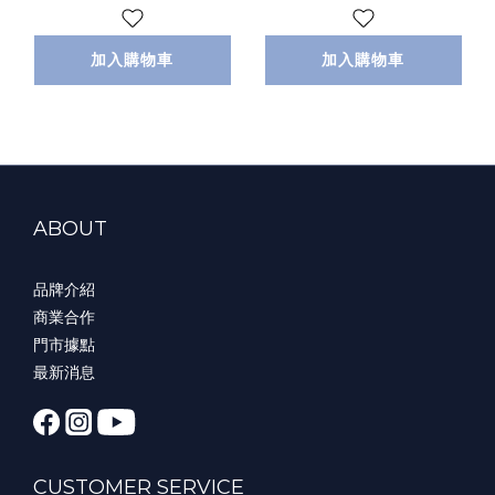
加入購物車
加入購物車
ABOUT
品牌介紹
商業合作
門市據點
最新消息
CUSTOMER SERVICE