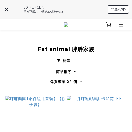
50 PERCENT
開啟APP
首次下載APP就送300購物金!!
Fat animal 胖胖家族
篩選
商品排序
每頁顯示 24 個