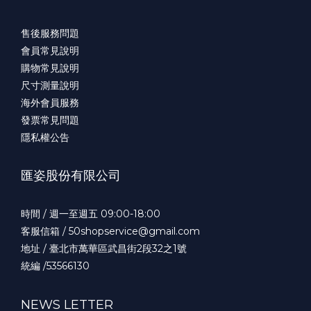
售後服務問題
會員常見說明
購物常見說明
尺寸測量說明
海外會員服務
發票常見問題
隱私權公告
匯姿股份有限公司
時間 / 週一至週五 09:00-18:00
客服信箱 / 50shopservice@gmail.com
地址 / 臺北市萬華區武昌街2段32之1號
統編 /53566130
NEWS LETTER