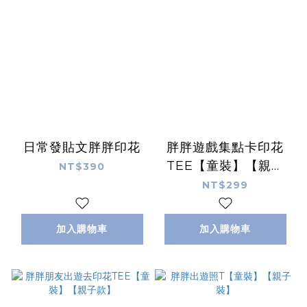
日常發貼文胖胖印花
胖胖遊戲集點卡印花
TEE【童裝】【親子
NT$390
裝】
NT$299
加入購物車
加入購物車