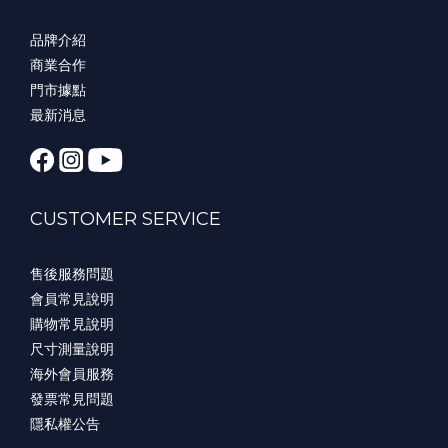
品牌介紹
商業合作
門市據點
最新消息
CUSTOMER SERVICE
售後服務問題
會員常見說明
購物常見說明
尺寸測量說明
海外會員服務
發票常見問題
隱私權公告