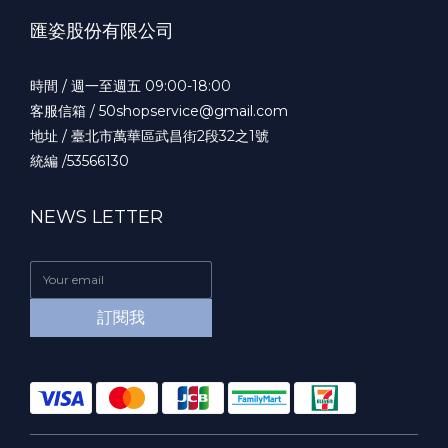
匯姿股份有限公司
時間 / 週一至週五 09:00-18:00
客服信箱 / 50shopservice@gmail.com
地址 / 臺北市萬華區武昌街2段32之1號
統編 /53566130
NEWS LETTER
訂閱我