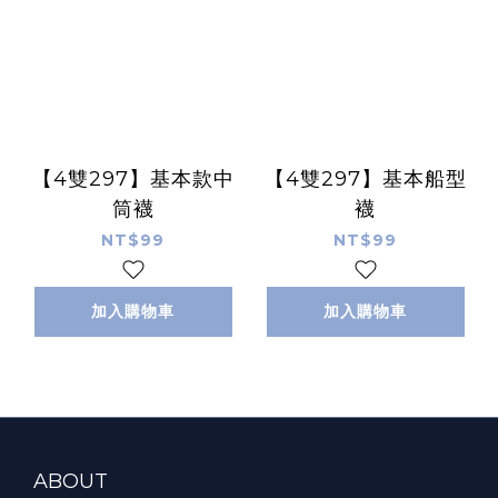
【4雙297】基本款中
【4雙297】基本船型
筒襪
襪
NT$99
NT$99
加入購物車
加入購物車
ABOUT