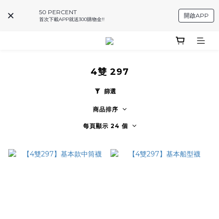
50 PERCENT
開啟APP
首次下載APP就送300購物金!!
4雙 297
篩選
商品排序
每頁顯示 24 個