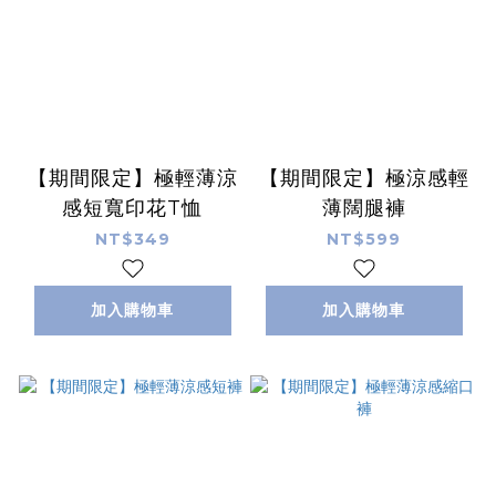
【期間限定】極輕薄涼
【期間限定】極涼感輕
感短寬印花T恤
薄闊腿褲
NT$349
NT$599
加入購物車
加入購物車