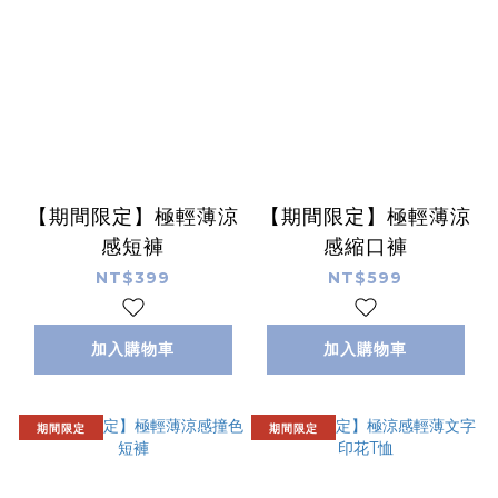
【期間限定】極輕薄涼
【期間限定】極輕薄涼
感短褲
感縮口褲
NT$399
NT$599
加入購物車
加入購物車
期間限定
期間限定