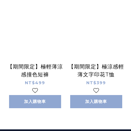
【期間限定】極輕薄涼
【期間限定】極涼感輕
感撞色短褲
薄文字印花T恤
NT$499
NT$399
加入購物車
加入購物車