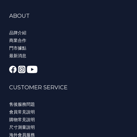
ABOUT
品牌介紹
商業合作
門市據點
最新消息
CUSTOMER SERVICE
售後服務問題
會員常見說明
購物常見說明
尺寸測量說明
海外會員服務