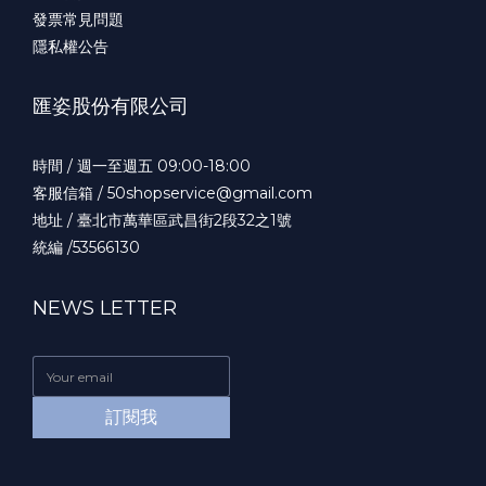
發票常見問題
隱私權公告
匯姿股份有限公司
時間 / 週一至週五 09:00-18:00
客服信箱 / 50shopservice@gmail.com
地址 / 臺北市萬華區武昌街2段32之1號
統編 /53566130
NEWS LETTER
訂閱我