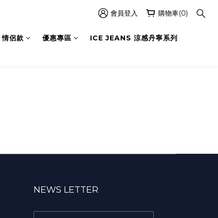
會員登入
購物車(0)
情侶款
優惠專區
ICE JEANS 涼感丹寧系列
NEWS LETTER