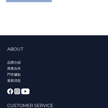
ABOUT
品牌介紹
商業合作
門市據點
最新消息
CUSTOMER SERVICE