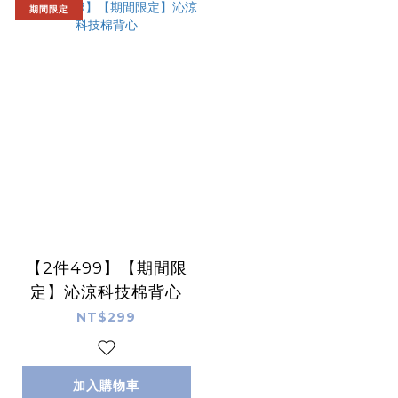
期間限定
【2件499】【期間限
定】沁涼科技棉背心
NT$299
加入購物車