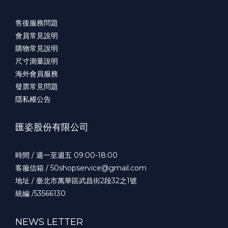
售後服務問題
會員常見說明
購物常見說明
尺寸測量說明
海外會員服務
發票常見問題
隱私權公告
匯姿股份有限公司
時間 / 週一至週五 09:00-18:00
客服信箱 / 50shopservice@gmail.com
地址 / 臺北市萬華區武昌街2段32之1號
統編 /53566130
NEWS LETTER