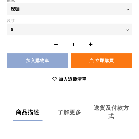
顏色
尺寸
加入購物車
立即購買
加入追蹤清單
送貨及付款方
商品描述
了解更多
式