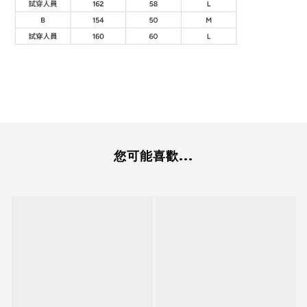
您可能喜歡...