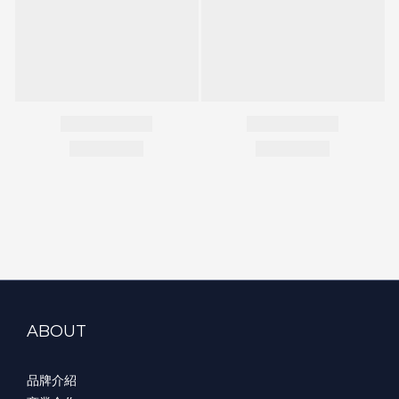
ABOUT
品牌介紹