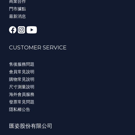
商業合作
門市據點
最新消息
CUSTOMER SERVICE
售後服務問題
會員常見說明
購物常見說明
尺寸測量說明
海外會員服務
發票常見問題
隱私權公告
匯姿股份有限公司