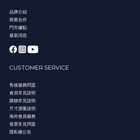
品牌介紹
商業合作
門市據點
最新消息
CUSTOMER SERVICE
售後服務問題
會員常見說明
購物常見說明
尺寸測量說明
海外會員服務
發票常見問題
隱私權公告