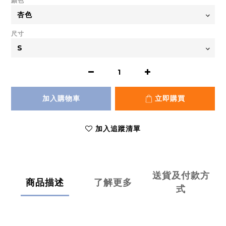
顏色
尺寸
加入購物車
立即購買
加入追蹤清單
送貨及付款方
商品描述
了解更多
式