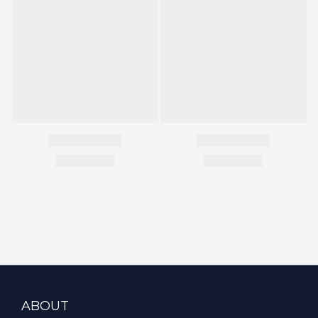
ABOUT