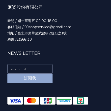
匯姿股份有限公司
時間 / 週一至週五 09:00-18:00
客服信箱 / 50shopservice@gmail.com
地址 / 臺北市萬華區武昌街2段32之1號
統編 /53566130
NEWS LETTER
訂閱我