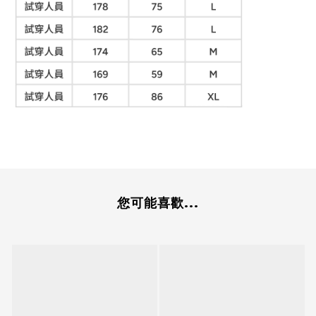
您可能喜歡...