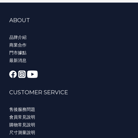
ABOUT
品牌介紹
商業合作
門市據點
最新消息
CUSTOMER SERVICE
售後服務問題
會員常見說明
購物常見說明
尺寸測量說明