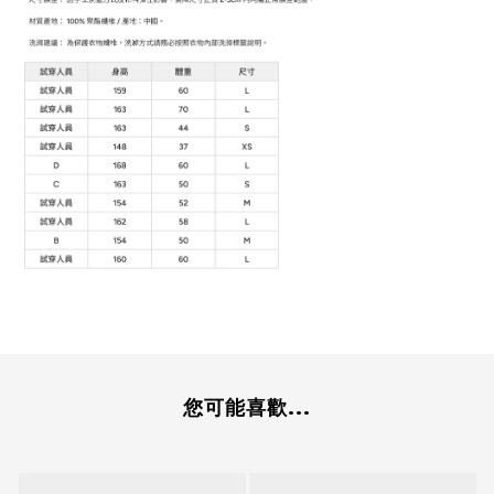
您可能喜歡...