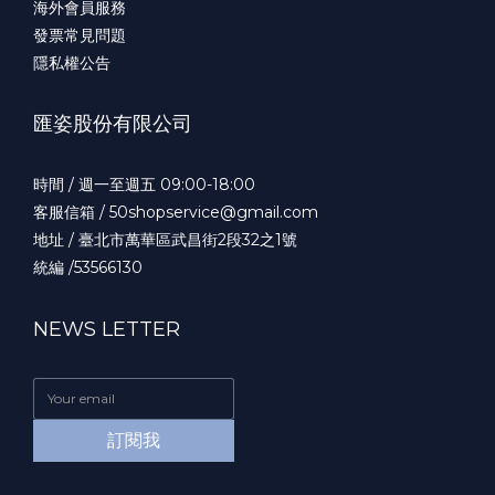
海外會員服務
發票常見問題
隱私權公告
匯姿股份有限公司
時間 / 週一至週五 09:00-18:00
客服信箱 / 50shopservice@gmail.com
地址 / 臺北市萬華區武昌街2段32之1號
統編 /53566130
NEWS LETTER
訂閱我