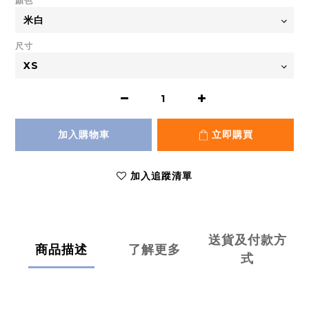
顏色
尺寸
加入購物車
立即購買
加入追蹤清單
送貨及付款方
商品描述
了解更多
式