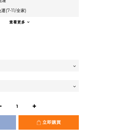
免運
(7-11/全家)
查看更多
立即購買