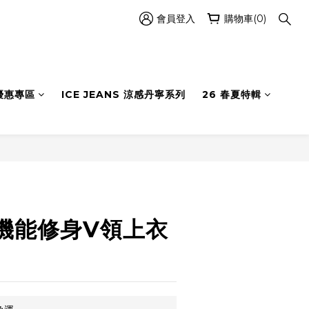
會員登入
購物車(0)
優惠專區
ICE JEANS 涼感丹寧系列
26 春夏特輯
立即購買
機能修身V領上衣