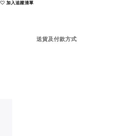
加入追蹤清單
送貨及付款方式