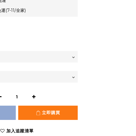
免運
(7-11/全家)
立即購買
加入追蹤清單