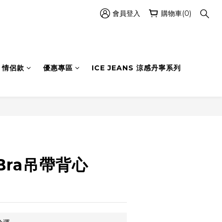
會員登入
購物車(0)
情侶款
優惠專區
ICE JEANS 涼感丹寧系列
立即購買
Bra吊帶背心