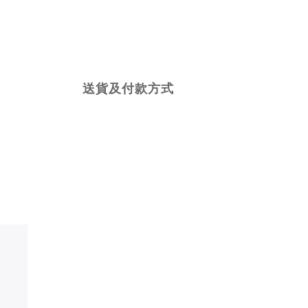
送貨及付款方式