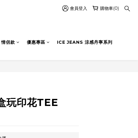
會員登入
購物車(0)
情侶款
優惠專區
ICE JEANS 涼感丹寧系列
立即購買
盒玩印花TEE