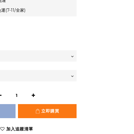
免運
(7-11/全家)
立即購買
加入追蹤清單