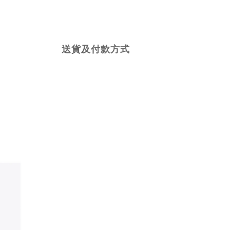
送貨及付款方式