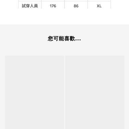
您可能喜歡...