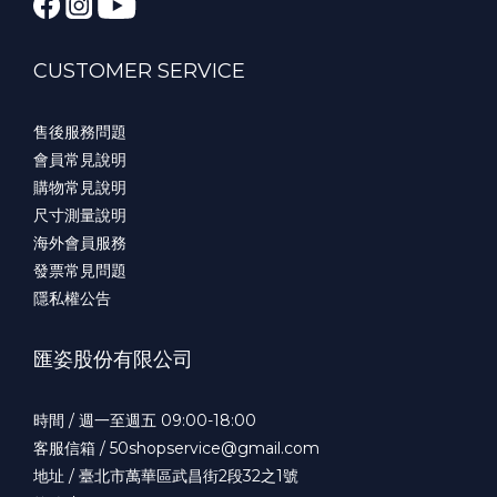
CUSTOMER SERVICE
售後服務問題
會員常見說明
購物常見說明
尺寸測量說明
海外會員服務
發票常見問題
隱私權公告
匯姿股份有限公司
時間 / 週一至週五 09:00-18:00
客服信箱 / 50shopservice@gmail.com
地址 / 臺北市萬華區武昌街2段32之1號