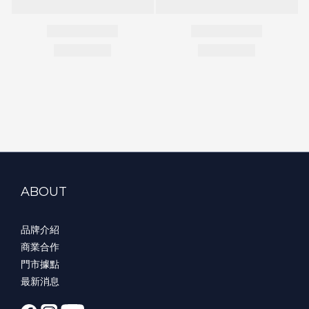
ABOUT
品牌介紹
商業合作
門市據點
最新消息