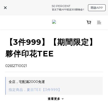
50 PERCENT
開啟APP
首次下載APP就送300購物金!!
【3件999】【期間限定】
夥伴印花TEE
02652710021
全店，宅配滿2000免運
指定商品，夏日TEE【3件999】
查看更多