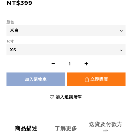
NT$399
顏色
尺寸
加入購物車
立即購買
加入追蹤清單
送貨及付款方
商品描述
了解更多