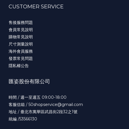
CUSTOMER SERVICE
售後服務問題
會員常見說明
購物常見說明
尺寸測量說明
海外會員服務
發票常見問題
隱私權公告
匯姿股份有限公司
時間 / 週一至週五 09:00-18:00
客服信箱 / 50shopservice@gmail.com
地址 / 臺北市萬華區武昌街2段32之1號
統編 /53566130