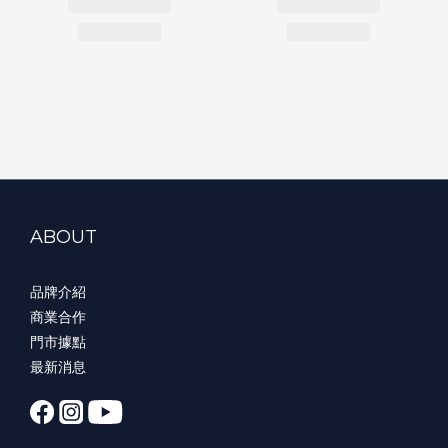
ABOUT
品牌介紹
商業合作
門市據點
最新消息