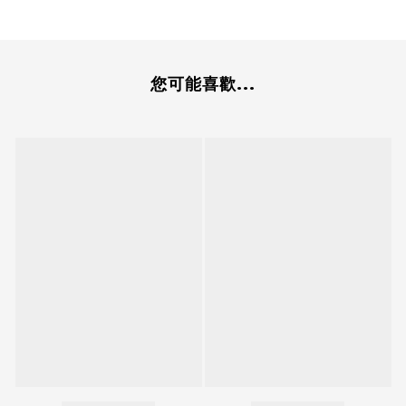
您可能喜歡...