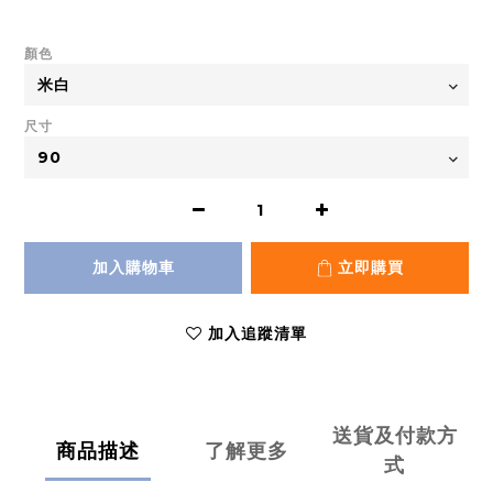
顏色
尺寸
加入購物車
立即購買
加入追蹤清單
送貨及付款方
商品描述
了解更多
式