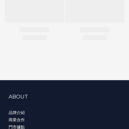
ABOUT
品牌介紹
商業合作
門市據點