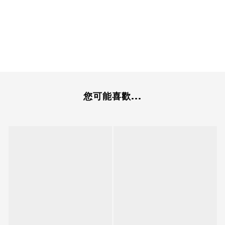
您可能喜歡...