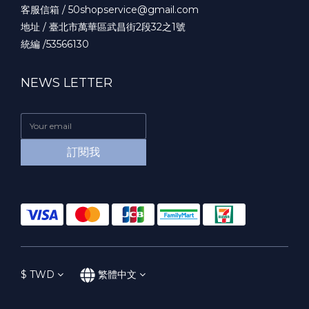
客服信箱 / 50shopservice@gmail.com
地址 / 臺北市萬華區武昌街2段32之1號
統編 /53566130
NEWS LETTER
訂閱我
$
TWD
繁體中文