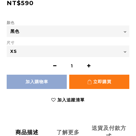
NT$590
顏色
尺寸
加入購物車
立即購買
加入追蹤清單
送貨及付款方
商品描述
了解更多