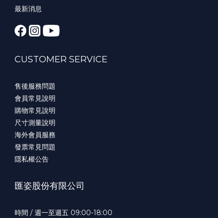
最新消息
CUSTOMER SERVICE
售後服務問題
會員常見說明
購物常見說明
尺寸測量說明
海外會員服務
發票常見問題
隱私權公告
匯姿股份有限公司
時間 / 週一至週五 09:00-18:00