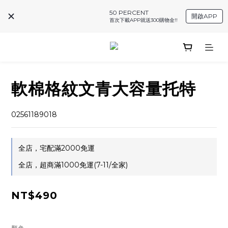
50 PERCENT
開啟APP
首次下載APP就送300購物金!!
軟棉格紋文青大容量托特
02561189018
全店，宅配滿2000免運
全店，超商滿1000免運(7-11/全家)
NT$490