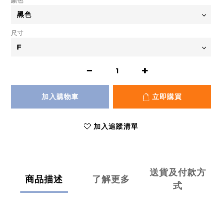
顏色
尺寸
加入購物車
立即購買
加入追蹤清單
送貨及付款方
商品描述
了解更多
式