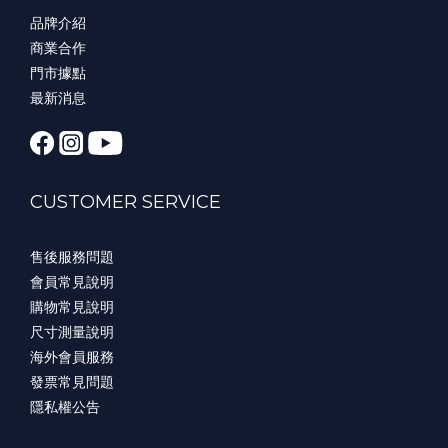
品牌介紹
商業合作
門市據點
最新消息
CUSTOMER SERVICE
售後服務問題
會員常見說明
購物常見說明
尺寸測量說明
海外會員服務
發票常見問題
隱私權公告