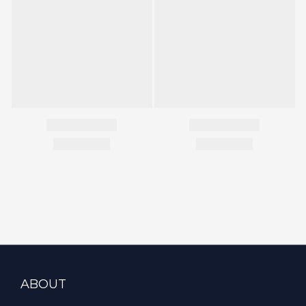
ABOUT