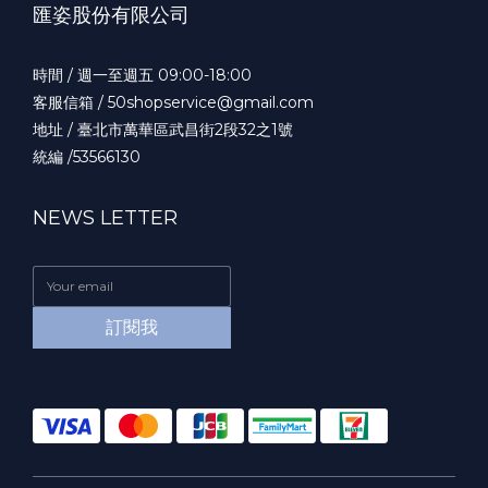
匯姿股份有限公司
時間 / 週一至週五 09:00-18:00
客服信箱 / 50shopservice@gmail.com
地址 / 臺北市萬華區武昌街2段32之1號
統編 /53566130
NEWS LETTER
訂閱我