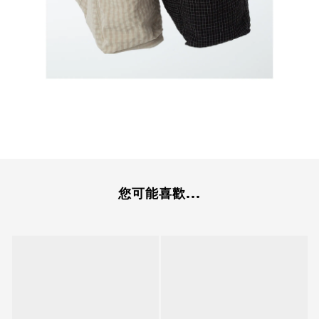
您可能喜歡...