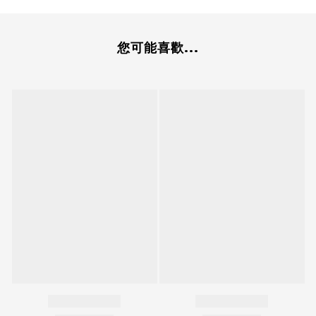
您可能喜歡...