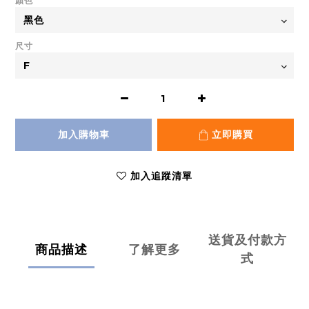
顏色
尺寸
加入購物車
立即購買
加入追蹤清單
送貨及付款方
商品描述
了解更多
式