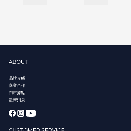
ABOUT
品牌介紹
商業合作
門市據點
最新消息
CUSTOMER SERVICE