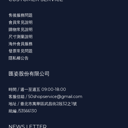
售後服務問題
會員常見說明
購物常見說明
尺寸測量說明
海外會員服務
發票常見問題
隱私權公告
匯姿股份有限公司
時間 / 週一至週五 09:00-18:00
客服信箱 / 50shopservice@gmail.com
地址 / 臺北市萬華區武昌街2段32之1號
統編 /53566130
NEWS LETTER