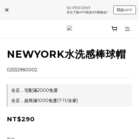
50 PERCENT
開啟APP
首次下載APP就送300購物金!!
NEWYORK水洗感棒球帽
02532980002
全店，宅配滿2000免運
全店，超商滿1000免運(7-11/全家)
NT$290