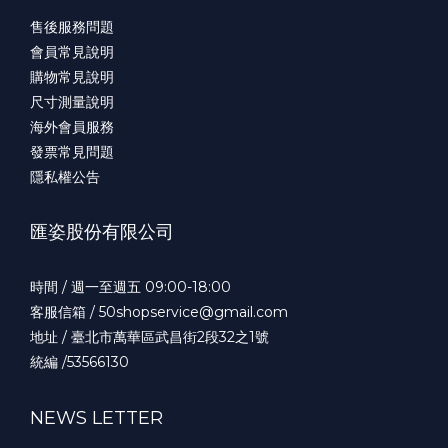
售後服務問題
會員常見說明
購物常見說明
尺寸測量說明
海外會員服務
發票常見問題
隱私權公告
匯姿股份有限公司
時間 / 週一至週五 09:00-18:00
客服信箱 / 50shopservice@gmail.com
地址 / 臺北市萬華區武昌街2段32之1號
統編 /53566130
NEWS LETTER