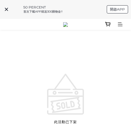
50 PERCENT
開啟APP
首次下載APP就送300購物金!!
此活動已下架