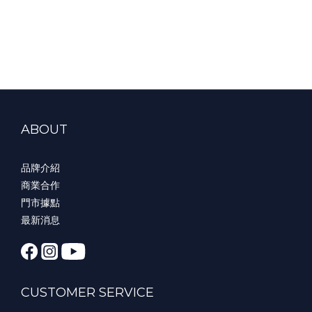
ABOUT
品牌介紹
商業合作
門市據點
最新消息
CUSTOMER SERVICE