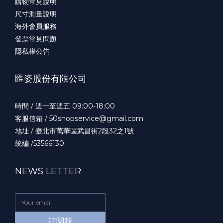
購物常見說明
尺寸測量說明
海外會員服務
發票常見問題
隱私權公告
匯姿股份有限公司
時間 / 週一至週五 09:00-18:00
客服信箱 / 50shopservice@gmail.com
地址 / 臺北市萬華區武昌街2段32之1號
統編 /53566130
NEWS LETTER
訂閱我