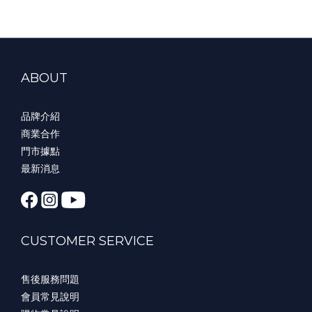
ABOUT
品牌介紹
商業合作
門市據點
最新消息
CUSTOMER SERVICE
售後服務問題
會員常見說明