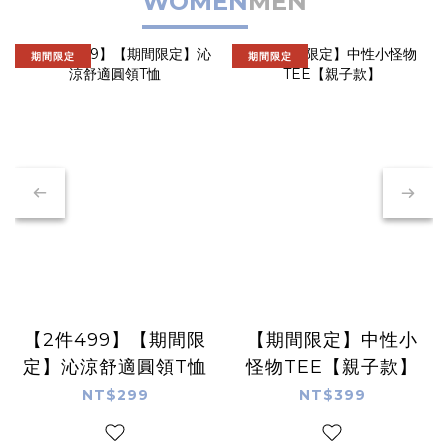
WOMEN
MEN
期間限定
期間限定
【2件499】【期間限
【期間限定】中性小
定】沁涼舒適圓領T恤
怪物TEE【親子款】
NT$299
NT$399