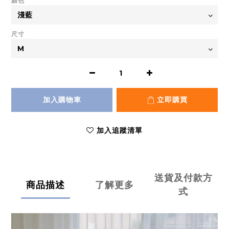
顏色
尺寸
加入購物車
立即購買
加入追蹤清單
送貨及付款方
商品描述
了解更多
式