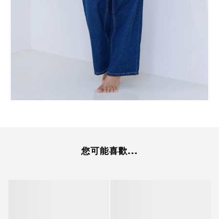
您可能喜歡...