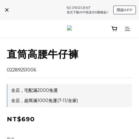
50 PERCENT
開啟APP
首次下載APP就送300購物金!!
直筒高腰牛仔褲
02289251006
全店，宅配滿2000免運
全店，超商滿1000免運(7-11/全家)
NT$690