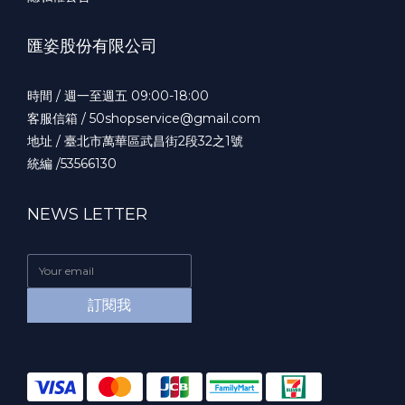
匯姿股份有限公司
時間 / 週一至週五 09:00-18:00
客服信箱 / 50shopservice@gmail.com
地址 / 臺北市萬華區武昌街2段32之1號
統編 /53566130
NEWS LETTER
訂閱我