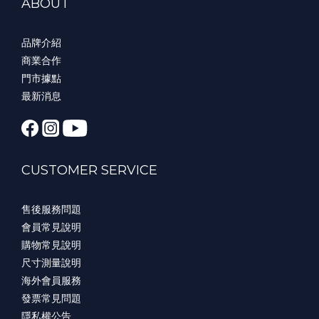
ABOUT
品牌介紹
商業合作
門市據點
最新消息
CUSTOMER SERVICE
售後服務問題
會員常見說明
購物常見說明
尺寸測量說明
海外會員服務
發票常見問題
隱私權公告