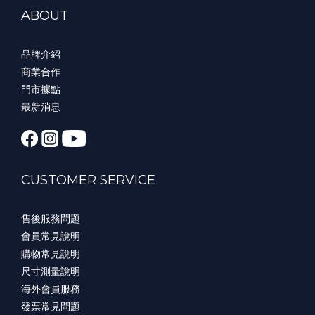
ABOUT
品牌介紹
商業合作
門市據點
最新消息
CUSTOMER SERVICE
售後服務問題
會員常見說明
購物常見說明
尺寸測量說明
海外會員服務
發票常見問題