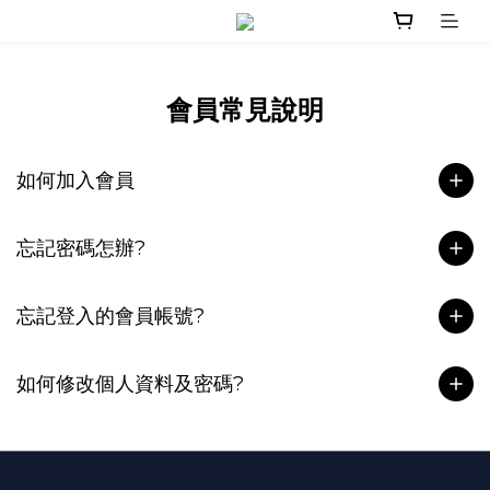
會員常見說明
如何加入會員
忘記密碼怎辦?
忘記登入的會員帳號?
如何修改個人資料及密碼?