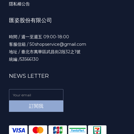
隱私權公告
匯姿股份有限公司
時間 / 週一至週五 09:00-18:00
客服信箱 / 50shopservice@gmail.com
地址 / 臺北市萬華區武昌街2段32之1號
統編 /53566130
NEWS LETTER
訂閱我